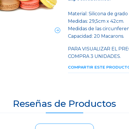
Material: Silicona de grado
Medidas: 29,5cm x 42cm.
Medidas de las circunferen
Capacidad: 20 Macarons.
PARA VISUALIZAR EL PRE
COMPRA 3 UNIDADES.
COMPARTIR ESTE PRODUCT
Reseñas de Productos