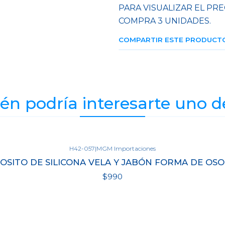
PARA VISUALIZAR EL PRE
COMPRA 3 UNIDADES.
COMPARTIR ESTE PRODUCT
n podría interesarte uno d
H42-057
|
MGM Importaciones
OSITO DE SILICONA VELA Y JABÓN FORMA DE OSO
$990
Ver detalles