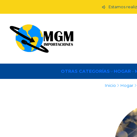
Estamos realiz
OTRAS CATEGORÍAS
HOGAR
Inicio
Hogar