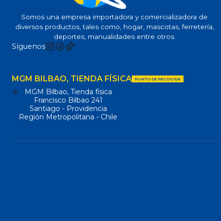
Somos una empresa importadora y comercializadora de
diversos productos, tales como, hogar, mascotas, ferretería,
deportes, manualidades entre otros.
Síguenos
MGM BILBAO, TIENDA FÍSICA
PUNTO DE RECOGIDA
MGM Bilbao, Tienda física
Francisco Bilbao 241
Santiago - Providencia
Región Metropolitana - Chile