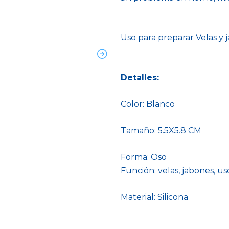
Uso para preparar Velas y 
Detalles:
Color: Blanco
Tamaño: 5.5X5.8 CM
Forma: Oso
Función: velas, jabones, u
Material: Silicona