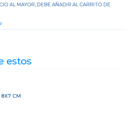
CIO AL MAYOR, DEBE AÑADIR AL CARRITO DE
O
e estos
 8X7 CM