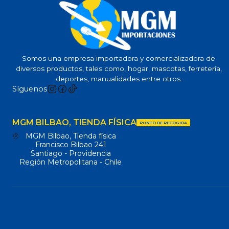
Somos una empresa importadora y comercializadora de
diversos productos, tales como, hogar, mascotas, ferretería,
deportes, manualidades entre otros.
Síguenos
MGM BILBAO, TIENDA FÍSICA
PUNTO DE RECOGIDA
MGM Bilbao, Tienda física
Francisco Bilbao 241
Santiago - Providencia
Región Metropolitana - Chile