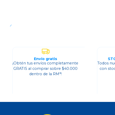
Envío gratis
ST
¡Obtén tus envíos completamente
Todos nu
GRATIS al comprar sobre $40.000
con sto
dentro de la RM*!