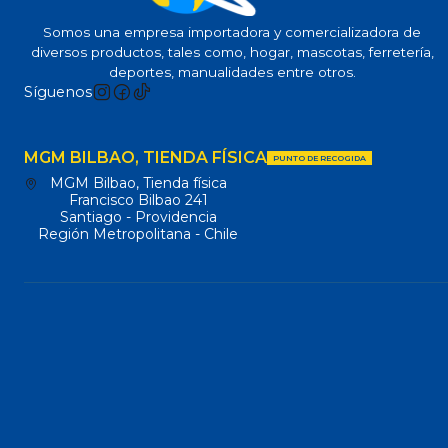
Somos una empresa importadora y comercializadora de
diversos productos, tales como, hogar, mascotas, ferretería,
deportes, manualidades entre otros.
Síguenos
MGM BILBAO, TIENDA FÍSICA
PUNTO DE RECOGIDA
MGM Bilbao, Tienda física
Francisco Bilbao 241
Santiago - Providencia
Región Metropolitana - Chile