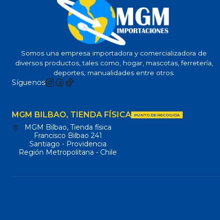
Somos una empresa importadora y comercializadora de
diversos productos, tales como, hogar, mascotas, ferretería,
deportes, manualidades entre otros.
Síguenos
MGM BILBAO, TIENDA FÍSICA
PUNTO DE RECOGIDA
MGM Bilbao, Tienda física
Francisco Bilbao 241
Santiago - Providencia
Región Metropolitana - Chile