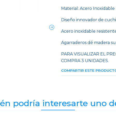
Material: Acero Inoxidable
Diseño innovador de cuchi
Acero inoxidable resistent
Agarraderos dé madera su
PARA VISUALIZAR EL PRE
COMPRA 3 UNIDADES.
COMPARTIR ESTE PRODUCT
n podría interesarte uno d