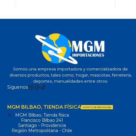
Somos una empresa importadora y comercializadora de
diversos productos, tales como, hogar, mascotas, ferretería,
deportes, manualidades entre otros.
Síguenos
MGM BILBAO, TIENDA FÍSICA
PUNTO DE RECOGIDA
MGM Bilbao, Tienda física
Francisco Bilbao 241
Santiago - Providencia
Región Metropolitana - Chile