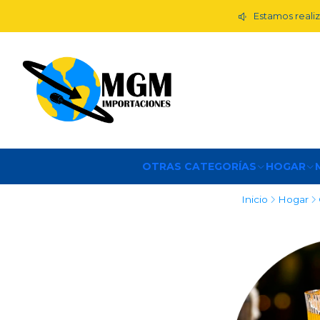
Estamos realiz
OTRAS CATEGORÍAS
HOGAR
Inicio
Hogar