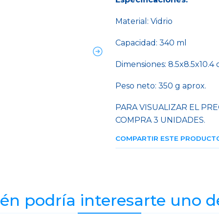
Material: Vidrio
Capacidad: 340 ml
Dimensiones: 8.5x8.5x10.4
Peso neto: 350 g aprox.
PARA VISUALIZAR EL PRE
COMPRA 3 UNIDADES.
COMPARTIR ESTE PRODUCT
n podría interesarte uno d