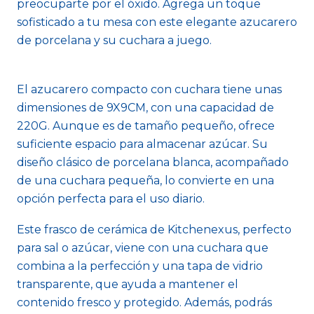
preocuparte por el óxido. Agrega un toque
sofisticado a tu mesa con este elegante azucarero
de porcelana y su cuchara a juego.
El azucarero compacto con cuchara tiene unas
dimensiones de 9X9CM, con una capacidad de
220G. Aunque es de tamaño pequeño, ofrece
suficiente espacio para almacenar azúcar. Su
diseño clásico de porcelana blanca, acompañado
de una cuchara pequeña, lo convierte en una
opción perfecta para el uso diario.
Este frasco de cerámica de Kitchenexus, perfecto
para sal o azúcar, viene con una cuchara que
combina a la perfección y una tapa de vidrio
transparente, que ayuda a mantener el
contenido fresco y protegido. Además, podrás