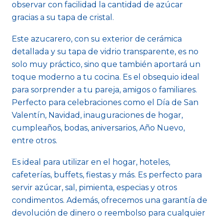
observar con facilidad la cantidad de azúcar
gracias a su tapa de cristal.
Este azucarero, con su exterior de cerámica
detallada y su tapa de vidrio transparente, es no
solo muy práctico, sino que también aportará un
toque moderno a tu cocina. Es el obsequio ideal
para sorprender a tu pareja, amigos o familiares.
Perfecto para celebraciones como el Día de San
Valentín, Navidad, inauguraciones de hogar,
cumpleaños, bodas, aniversarios, Año Nuevo,
entre otros.
Es ideal para utilizar en el hogar, hoteles,
cafeterías, buffets, fiestas y más. Es perfecto para
servir azúcar, sal, pimienta, especias y otros
condimentos. Además, ofrecemos una garantía de
devolución de dinero o reembolso para cualquier