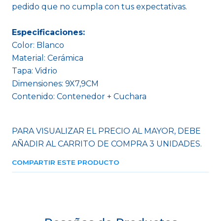
pedido que no cumpla con tus expectativas.
Especificaciones:
Color: Blanco
Material: Cerámica
Tapa: Vidrio
Dimensiones: 9X7,9CM
Contenido: Contenedor + Cuchara
PARA VISUALIZAR EL PRECIO AL MAYOR, DEBE
AÑADIR AL CARRITO DE COMPRA 3 UNIDADES.
COMPARTIR ESTE PRODUCTO