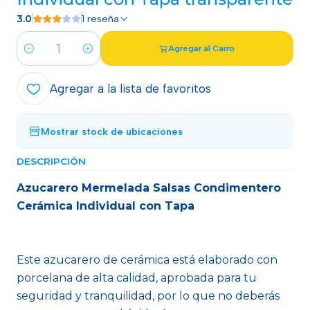
3.0
1 reseña
Agregar al Carro
Cantidad
Agregar a la lista de favoritos
Mostrar stock de ubicaciones
DESCRIPCIÓN
Azucarero Mermelada Salsas Condimentero
Cerámica Individual con Tapa
Este azucarero de cerámica está elaborado con
porcelana de alta calidad, aprobada para tu
seguridad y tranquilidad, por lo que no deberás