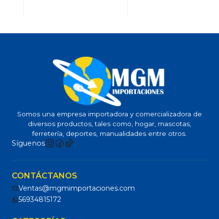
Somos una empresa importadora y comercializadora de
diversos productos, tales como, hogar, mascotas,
ferretería, deportes, manualidades entre otros.
Síguenos
CONTÁCTANOS
Ventas@mgmimportaciones.com
56934815172