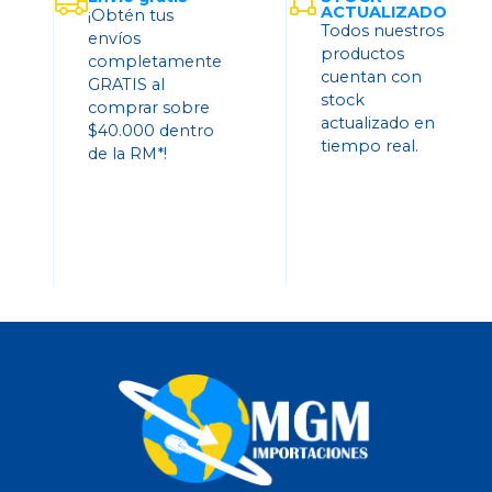
ACTUALIZADO
¡Obtén tus
Todos nuestros
envíos
productos
completamente
cuentan con
GRATIS al
stock
comprar sobre
actualizado en
$40.000 dentro
tiempo real.
de la RM*!