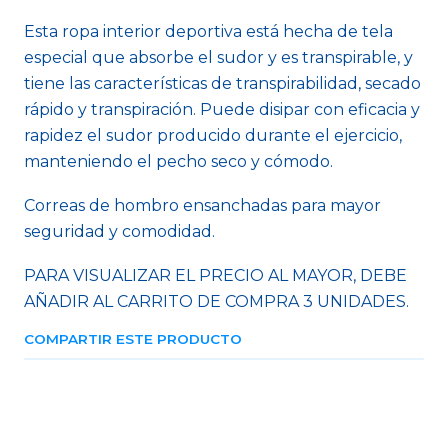
Esta ropa interior deportiva está hecha de tela
especial que absorbe el sudor y es transpirable, y
tiene las características de transpirabilidad, secado
rápido y transpiración. Puede disipar con eficacia y
rapidez el sudor producido durante el ejercicio,
manteniendo el pecho seco y cómodo.
Correas de hombro ensanchadas para mayor
seguridad y comodidad.
PARA VISUALIZAR EL PRECIO AL MAYOR, DEBE
AÑADIR AL CARRITO DE COMPRA 3 UNIDADES.
COMPARTIR ESTE PRODUCTO