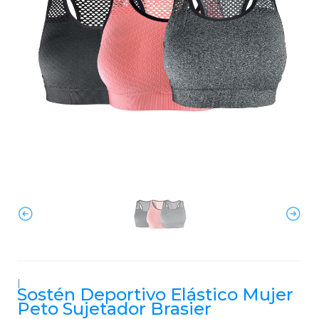
|
Sostén Deportivo Elástico Mujer
Peto Sujetador Brasier