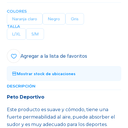
COLORES
Naranja claro
Negro
Gris
TALLA
L/XL
S/M
Agregar a la lista de favoritos
Mostrar stock de ubicaciones
DESCRIPCIÓN
Peto Deportivo
Este producto es suave y cómodo, tiene una
fuerte permeabilidad al aire, puede absorber el
sudor y es muy adecuado para los deportes.