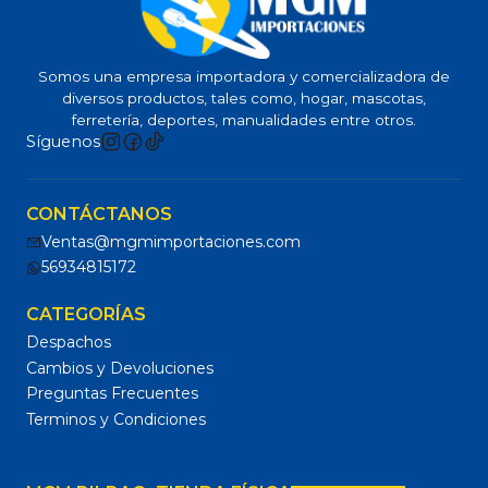
Somos una empresa importadora y comercializadora de
diversos productos, tales como, hogar, mascotas,
ferretería, deportes, manualidades entre otros.
Síguenos
CONTÁCTANOS
Ventas@mgmimportaciones.com
56934815172
CATEGORÍAS
Despachos
Cambios y Devoluciones
Preguntas Frecuentes
Terminos y Condiciones