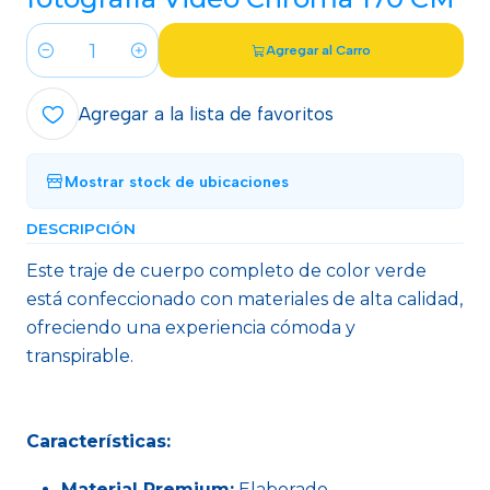
Agregar al Carro
Cantidad
Agregar a la lista de favoritos
Mostrar stock de ubicaciones
DESCRIPCIÓN
Este traje de cuerpo completo de color verde
está confeccionado con materiales de alta calidad,
ofreciendo una experiencia cómoda y
transpirable.
Características:
Material Premium:
Elaborado