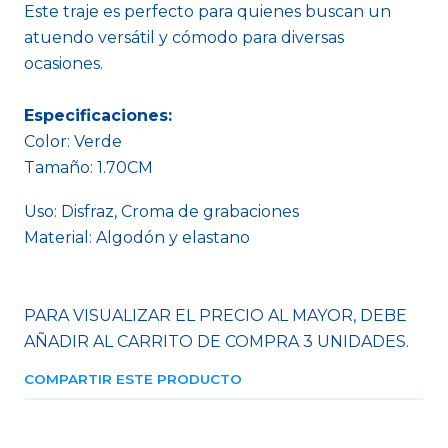
Este traje es perfecto para quienes buscan un
atuendo versátil y cómodo para diversas
ocasiones.
Especificaciones:
Color: Verde
Tamaño: 1.70CM
Uso: Disfraz, Croma de grabaciones
Material: Algodón y elastano
PARA VISUALIZAR EL PRECIO AL MAYOR, DEBE
AÑADIR AL CARRITO DE COMPRA 3 UNIDADES.
COMPARTIR ESTE PRODUCTO