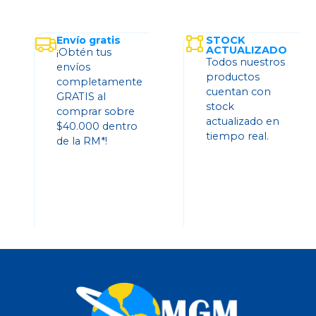
Envío gratis
STOCK
ACTUALIZADO
¡Obtén tus
Todos nuestros
envíos
productos
completamente
cuentan con
GRATIS al
stock
comprar sobre
actualizado en
$40.000 dentro
tiempo real.
de la RM*!