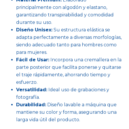
principalmente con algodón y elastano,
garantizando transpirabilidad y comodidad
durante su uso.
Diseño Unisex:
Su estructura elástica se
adapta perfectamente a diversas morfologías,
siendo adecuado tanto para hombres como
para mujeres.
Fácil de Usar:
Incorpora una cremallera en la
parte posterior que facilita ponerse y quitarse
el traje rápidamente, ahorrando tiempo y
esfuerzo.
Versatilidad:
Ideal uso de grabaciones y
fotografía.
Durabilidad:
Diseño lavable a máquina que
mantiene su color y forma, asegurando una
larga vida útil del producto.