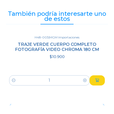
También podría interesarte uno
de estos
H48-003
|
MGM Importaciones
TRAJE VERDE CUERPO COMPLETO
FOTOGRAFÍA VIDEO CHROMA 180 CM
$10.900
Cantidad