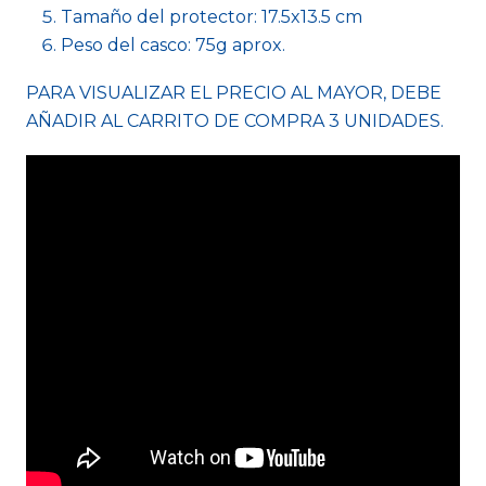
Tamaño del protector: 17.5x13.5 cm
Peso del casco: 75g aprox.
PARA VISUALIZAR EL PRECIO AL MAYOR, DEBE
AÑADIR AL CARRITO DE COMPRA 3 UNIDADES.