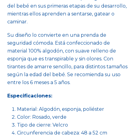
del bebé en sus primeras etapas de su desarrollo,
mientras ellos aprenden a sentarse, gatear o
caminar.
Su diseño lo convierte en una prenda de
seguridad cómoda. Está confeccionado de
material 100% algodón, con suave relleno de
esponja que es transpirable y sin olores. Con
tirantes de amarre sencillo, para distintos tamaños
según la edad del bebé. Se recomienda su uso
entre los 6 meses a 5 años.
Especificaciones:
Material: Algodón, esponja, poliéster
Color: Rosado, verde
Tipo de cierre: Velcro
Circunferencia de cabeza: 48 a 52 cm