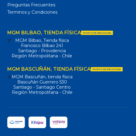
Preguntas Frecuentes
Terminos y Condiciones
MGM BILBAO, TIENDA FÍSICA
PUNTO DE RECOGIDA
MGM Bilbao, Tienda física
Francisco Bilbao 241
Santiago - Providencia
Región Metropolitana - Chile
MGM BASCUÑÁN, TIENDA FÍSICA
PUNTO DE RECOGIDA
MGM Bascuñán, tienda física
Bascuñán Guerrero 530
Santiago - Santiago Centro
Región Metropolitana - Chile