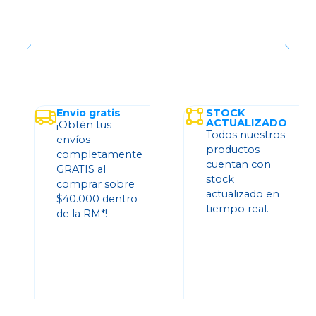
Envío gratis
STOCK
ACTUALIZADO
¡Obtén tus
Todos nuestros
envíos
productos
completamente
cuentan con
GRATIS al
stock
comprar sobre
actualizado en
$40.000 dentro
tiempo real.
de la RM*!