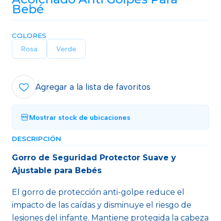
Bebé
COLORES
Rosa
Verde
Agregar a la lista de favoritos
Mostrar stock de ubicaciones
DESCRIPCIÓN
Gorro de Seguridad Protector Suave y
Ajustable para Bebés
El gorro de protección anti-golpe reduce el
impacto de las caídas y disminuye el riesgo de
lesiones del infante. Mantiene protegida la cabeza