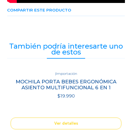
COMPARTIR ESTE PRODUCTO
También podría interesarte uno
de estos
|
Importación
Agotado
MOCHILA PORTA BEBES ERGONÓMICA
ASIENTO MULTIFUNCIONAL 6 EN 1
$19.990
Ver detalles