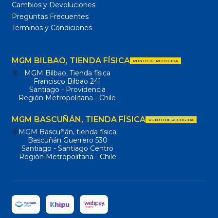
Cambios y Devoluciones
Preguntas Frecuentes
Terminos y Condiciones
MGM BILBAO, TIENDA FÍSICA
PUNTO DE RECOGIDA
MGM Bilbao, Tienda física
Francisco Bilbao 241
Santiago - Providencia
Región Metropolitana - Chile
MGM BASCUÑÁN, TIENDA FÍSICA
PUNTO DE RECOGIDA
MGM Bascuñán, tienda física
Bascuñán Guerrero 530
Santiago - Santiago Centro
Región Metropolitana - Chile