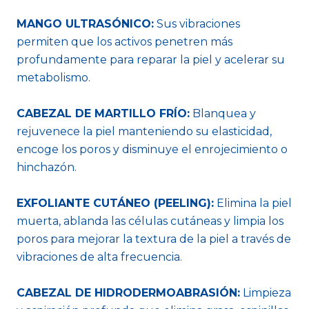
MANGO ULTRASÓNICO:
Sus vibraciones
permiten que los activos penetren más
profundamente para reparar la piel y acelerar su
metabolismo.
CABEZAL DE MARTILLO FRÍO:
Blanquea y
rejuvenece la piel manteniendo su elasticidad,
encoge los poros y disminuye el enrojecimiento o
hinchazón.
EXFOLIANTE CUTÁNEO (PEELING):
Elimina la piel
muerta, ablanda las células cutáneas y limpia los
poros para mejorar la textura de la piel a través de
vibraciones de alta frecuencia.
CABEZAL DE HIDRODERMOABRASIÓN:
Limpieza