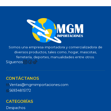
Somos una empresa importadora y comercializadora de
diversos productos, tales como, hogar, mascotas,
ferretería, deportes, manualidades entre otros.
Síguenos
CONTÁCTANOS
Ventas@mgmimportaciones.com
56934815172
CATEGORÍAS
Despachos