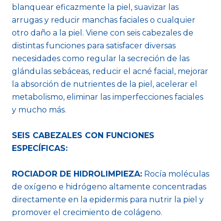
blanquear eficazmente la piel, suavizar las
arrugas y reducir manchas faciales o cualquier
otro daño a la piel. Viene con seis cabezales de
distintas funciones para satisfacer diversas
necesidades como regular la secreción de las
glándulas sebáceas, reducir el acné facial, mejorar
la absorción de nutrientes de la piel, acelerar el
metabolismo, eliminar las imperfecciones faciales
y mucho más.
SEIS CABEZALES CON FUNCIONES
ESPECÍFICAS:
ROCIADOR DE HIDROLIMPIEZA:
Rocía moléculas
de oxígeno e hidrógeno altamente concentradas
directamente en la epidermis para nutrir la piel y
promover el crecimiento de colágeno.