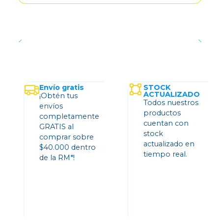
Envío gratis
STOCK
ACTUALIZADO
¡Obtén tus
Todos nuestros
envíos
productos
completamente
cuentan con
GRATIS al
stock
comprar sobre
actualizado en
$40.000 dentro
tiempo real.
de la RM*!