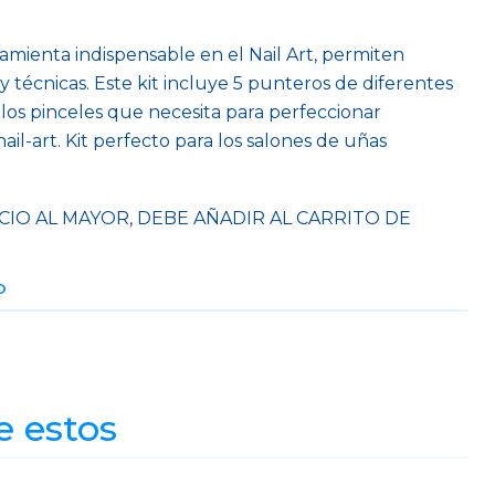
mienta indispensable en el Nail Art, permiten
 y técnicas. Este kit incluye 5 punteros de diferentes
los pinceles que necesita para perfeccionar
ail-art. Kit perfecto para los salones de uñas
CIO AL MAYOR, DEBE AÑADIR AL CARRITO DE
O
e estos