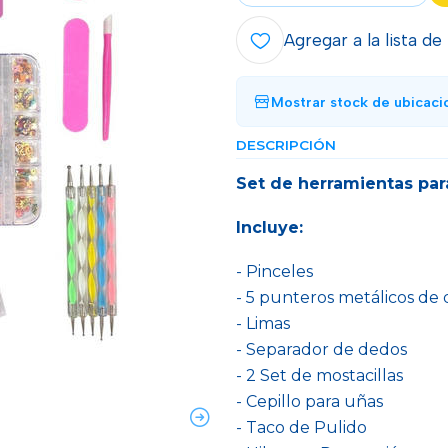
Agregar a la lista de
Mostrar stock de ubicaci
DESCRIPCIÓN
Set de herramientas par
Incluye:
- Pinceles
- 5 punteros metálicos de
- Limas
- Separador de dedos
- 2 Set de mostacillas
- Cepillo para uñas
- Taco de Pulido