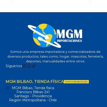
Somos una empresa importadora y comercializadora de
diversos productos, tales como, hogar, mascotas, ferretería,
deportes, manualidades entre otros.
Síguenos
MGM BILBAO, TIENDA FÍSICA
PUNTO DE RECOGIDA
MGM Bilbao, Tienda física
Francisco Bilbao 241
Santiago - Providencia
Región Metropolitana - Chile