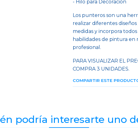
- Hilo para Decoración
Los punteros son una herra
realizar diferentes diseños
medidas y incorpora todos 
habilidades de pintura en n
profesional.
PARA VISUALIZAR EL PRE
COMPRA 3 UNIDADES.
COMPARTIR ESTE PRODUCT
n podría interesarte uno d