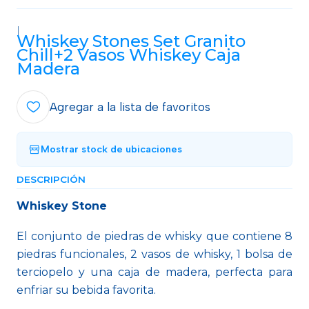
|
Whiskey Stones Set Granito
Chill+2 Vasos Whiskey Caja
Madera
Agregar a la lista de favoritos
Mostrar stock de ubicaciones
DESCRIPCIÓN
Whiskey Stone
El conjunto de piedras de whisky que contiene 8
piedras funcionales, 2 vasos de whisky, 1 bolsa de
terciopelo y una caja de madera, perfecta para
enfriar su bebida favorita.