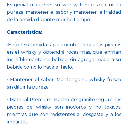
Es genial mantener su whisky fresco sin diluir la
pureza, mantener el sabor y mantener la frialdad
de la bebida durante mucho tiempo.
Característica:
•Enfríe su bebida rápidamente: Ponga las piedras
en el whisky y obtendrá rocas frías, que enfrían
increíblemente su bebida, sin agregar nada a su
bebida como lo hace el hielo.
• Mantener el sabor: Mantenga su whisky fresco
sin diluir la pureza.
• Material Premium: Hecho de granito seguro, las
piedras de whisky son inodoros y no tóxicos,
mientras que son resistentes al desgaste y a los
impactos.