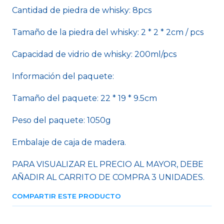
Cantidad de piedra de whisky: 8pcs
Tamaño de la piedra del whisky: 2 * 2 * 2cm / pcs
Capacidad de vidrio de whisky: 200ml/pcs
Información del paquete:
Tamaño del paquete: 22 * 19 * 9.5cm
Peso del paquete: 1050g
Embalaje de caja de madera.
PARA VISUALIZAR EL PRECIO AL MAYOR, DEBE
AÑADIR AL CARRITO DE COMPRA 3 UNIDADES.
COMPARTIR ESTE PRODUCTO