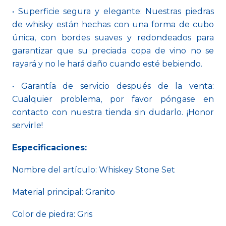
• Superficie segura y elegante: Nuestras piedras
de whisky están hechas con una forma de cubo
única, con bordes suaves y redondeados para
garantizar que su preciada copa de vino no se
rayará y no le hará daño cuando esté bebiendo.
• Garantía de servicio después de la venta:
Cualquier problema, por favor póngase en
contacto con nuestra tienda sin dudarlo. ¡Honor
servirle!
Especificaciones:
Nombre del artículo: Whiskey Stone Set
Material principal: Granito
Color de piedra: Gris