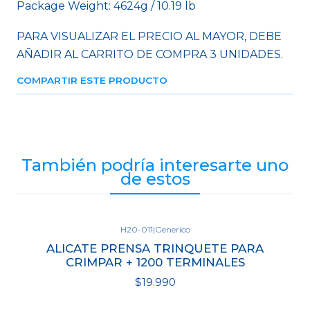
Package Weight: 4624g / 10.19 lb
PARA VISUALIZAR EL PRECIO AL MAYOR, DEBE
AÑADIR AL CARRITO DE COMPRA 3 UNIDADES.
COMPARTIR ESTE PRODUCTO
También podría interesarte uno
de estos
H20-011
|
Generico
ALICATE PRENSA TRINQUETE PARA
CRIMPAR + 1200 TERMINALES
$19.990