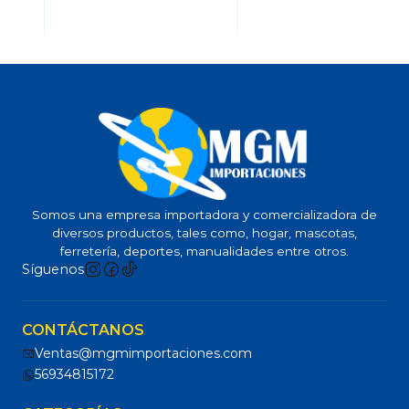
Somos una empresa importadora y comercializadora de
diversos productos, tales como, hogar, mascotas,
ferretería, deportes, manualidades entre otros.
Síguenos
CONTÁCTANOS
Ventas@mgmimportaciones.com
56934815172