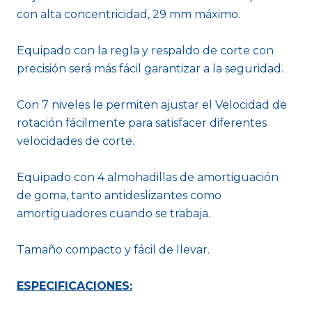
con alta concentricidad, 29 mm máximo.
Equipado con la regla y respaldo de corte con
precisión será más fácil garantizar a la seguridad.
Con 7 niveles le permiten ajustar el Velocidad de
rotación fácilmente para satisfacer diferentes
velocidades de corte.
Equipado con 4 almohadillas de amortiguación
de goma, tanto antideslizantes como
amortiguadores cuando se trabaja.
Tamaño compacto y fácil de llevar.
ESPECIFICACIONES: