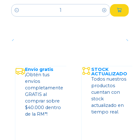
Cantidad
Envío gratis
STOCK
ACTUALIZADO
¡Obtén tus
Todos nuestros
envíos
productos
completamente
cuentan con
GRATIS al
stock
comprar sobre
actualizado en
$40.000 dentro
tiempo real.
de la RM*!