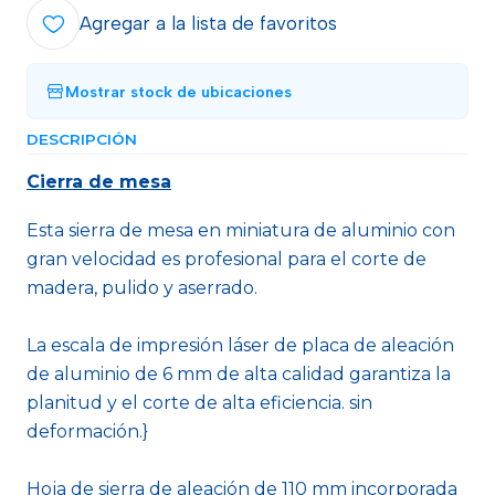
Agregar a la lista de favoritos
Mostrar stock de ubicaciones
DESCRIPCIÓN
Cierra de mesa
Esta sierra de mesa en miniatura de aluminio con
gran velocidad es profesional para el corte de
madera, pulido y aserrado.
La escala de impresión láser de placa de aleación
de aluminio de 6 mm de alta calidad garantiza la
planitud y el corte de alta eficiencia. sin
deformación.}
Hoja de sierra de aleación de 110 mm incorporada