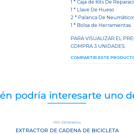
1 * Caja de Kits De Repar
1 * Llave De Hueso
2 * Palanca De Neumático
1 * Bolsa de Herramientas.
PARA VISUALIZAR EL PRE
COMPRA 3 UNIDADES.
COMPARTIR ESTE PRODUCT
n podría interesarte uno d
H10-21
|
Generico
EXTRACTOR DE CADENA DE BICICLETA