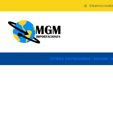
Estamos realiz
OTRAS CATEGORÍAS
HOGAR