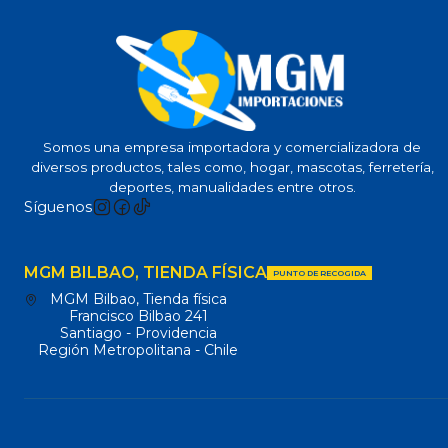
Somos una empresa importadora y comercializadora de
diversos productos, tales como, hogar, mascotas, ferretería,
deportes, manualidades entre otros.
Síguenos
MGM BILBAO, TIENDA FÍSICA
PUNTO DE RECOGIDA
MGM Bilbao, Tienda física
Francisco Bilbao 241
Santiago - Providencia
Región Metropolitana - Chile