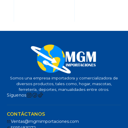
Somos una empresa importadora y comercializadora de
diversos productos, tales como, hogar, mascotas,
ferretería, deportes, manualidades entre otros.
Síguenos
CONTÁCTANOS
Ventas@mgmimportaciones.com