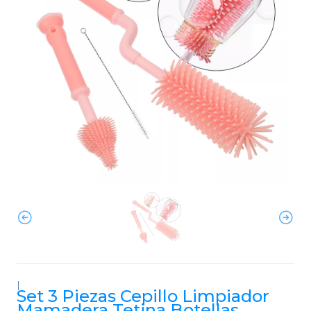
|
Set 3 Piezas Cepillo Limpiador
Mamadera Tetina Botellas