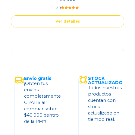
5.0
Ver detalles
Envío gratis
STOCK
ACTUALIZADO
¡Obtén tus
Todos nuestros
envíos
productos
completamente
cuentan con
GRATIS al
stock
comprar sobre
actualizado en
$40.000 dentro
tiempo real.
de la RM*!