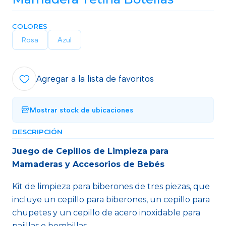
COLORES
Rosa
Azul
Agregar a la lista de favoritos
Mostrar stock de ubicaciones
DESCRIPCIÓN
Juego de Cepillos de Limpieza para
Mamaderas y Accesorios de Bebés
Kit de limpieza para biberones de tres piezas, que
incluye un cepillo para biberones, un cepillo para
chupetes y un cepillo de acero inoxidable para
pajillas o bombillas.