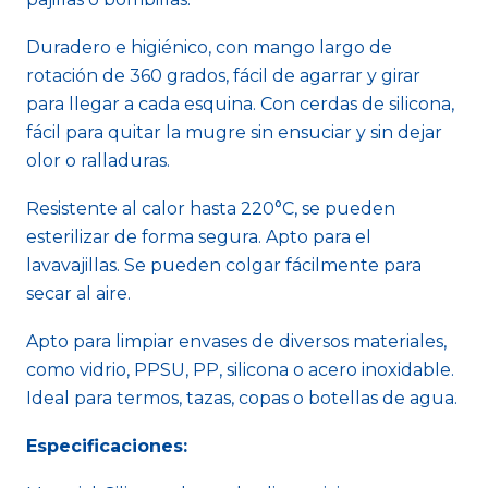
Duradero e higiénico, con mango largo de
rotación de 360 grados, fácil de agarrar y girar
para llegar a cada esquina. Con cerdas de silicona,
fácil para quitar la mugre sin ensuciar y sin dejar
olor o ralladuras.
Resistente al calor hasta 220°C, se pueden
esterilizar de forma segura. Apto para el
lavavajillas. Se pueden colgar fácilmente para
secar al aire.
Apto para limpiar envases de diversos materiales,
como vidrio, PPSU, PP, silicona o acero inoxidable.
Ideal para termos, tazas, copas o botellas de agua.
Especificaciones: