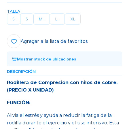
TALLA
S
S
M .
L .
XL
Agregar a la lista de favoritos
Mostrar stock de ubicaciones
DESCRIPCIÓN
Rodillera de Compresión con hilos de cobre.
(PRECIO X UNIDAD)
FUNCIÓN:
Alivia el estrés y ayuda a reducir la fatiga de la
rodilla durante el ejercicio y el uso intensivo. Esta