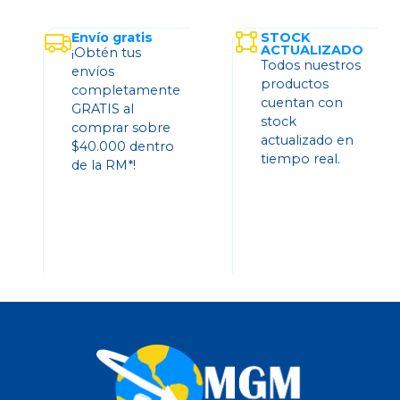
Envío gratis
STOCK
ACTUALIZADO
¡Obtén tus
Todos nuestros
envíos
productos
completamente
cuentan con
GRATIS al
stock
comprar sobre
actualizado en
$40.000 dentro
tiempo real.
de la RM*!