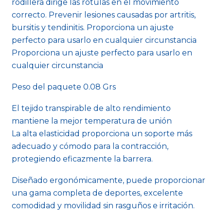
rodillera dirige las rótulas en el movimiento
correcto. Prevenir lesiones causadas por artritis,
bursitis y tendinitis. Proporciona un ajuste
perfecto para usarlo en cualquier circunstancia
Proporciona un ajuste perfecto para usarlo en
cualquier circunstancia
Peso del paquete 0.08 Grs
El tejido transpirable de alto rendimiento
mantiene la mejor temperatura de unión
La alta elasticidad proporciona un soporte más
adecuado y cómodo para la contracción,
protegiendo eficazmente la barrera.
Diseñado ergonómicamente, puede proporcionar
una gama completa de deportes, excelente
comodidad y movilidad sin rasguños e irritación.