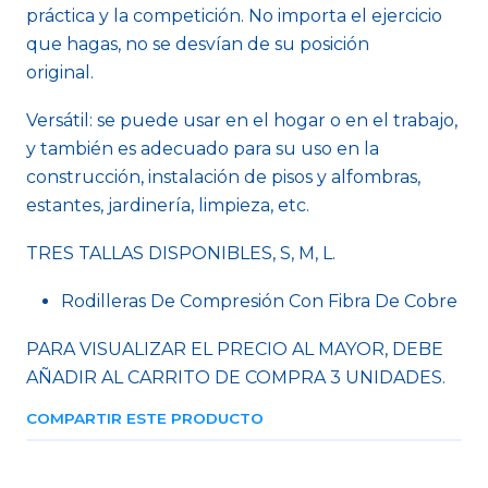
práctica y la competición. No importa el ejercicio
que hagas, no se desvían de su posición
original.
Versátil: se puede usar en el hogar o en el trabajo,
y también es adecuado para su uso en la
construcción, instalación de pisos y alfombras,
estantes, jardinería, limpieza, etc.
TRES TALLAS DISPONIBLES, S, M, L.
Rodilleras De Compresión Con Fibra De Cobre
PARA VISUALIZAR EL PRECIO AL MAYOR, DEBE
AÑADIR AL CARRITO DE COMPRA 3 UNIDADES.
COMPARTIR ESTE PRODUCTO