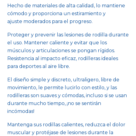
Hecho de materiales de alta calidad, lo mantiene
cómodo y proporciona un estiramiento y
ajuste moderados para el progreso.
Proteger y prevenir las lesiones de rodilla durante
el uso. Mantener caliente y evitar que los
músculos y articulaciones se pongan rígidos.
Resistencia al impacto eficaz, rodilleras ideales
para deportes al aire libre.
El diseño simple y discreto, ultraligero, libre de
movimiento, le permite lucirlo con estilo, y las
rodilleras son suaves y cómodas, incluso si se usan
durante mucho tiempo, ¡no se sentirán
incómodas!
Mantenga sus rodillas calientes, reduzca el dolor
muscular y protéjase de lesiones durante la