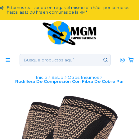
Estamos realizando entregas el mismo día hábil por compras
hasta las 13:00 hrs en comunas de la RM*
Inicio
Salud
Otros Insumos
Rodillera De Compresión Con Fibra De Cobre Par