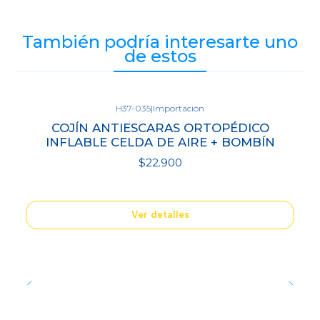
También podría interesarte uno
de estos
H37-035
|
Importación
Agotado
COJÍN ANTIESCARAS ORTOPÉDICO
INFLABLE CELDA DE AIRE + BOMBÍN
$22.900
Ver detalles