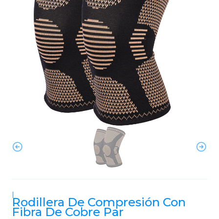
|
Rodillera De Compresión Con
Fibra De Cobre Par