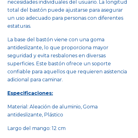
necesidades individuales del usuario. La longitud
total del bastón puede ajustarse para asegurar
un uso adecuado para personas con diferentes
estaturas.
La base del bastón viene con una goma
antideslizante, lo que proporciona mayor
seguridad y evita resbalones en diversas
superficies. Este bastón ofrece un soporte
confiable para aquellos que requieren asistencia
adicional para caminar.
Especificaciones:
Material: Aleación de aluminio, Goma
antideslizante, Plástico
Largo del mango: 12 cm