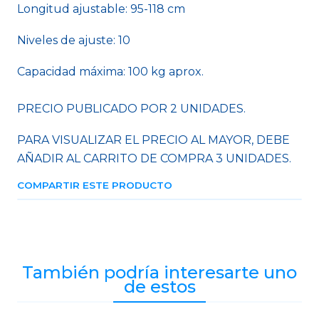
Longitud ajustable: 95-118 cm
Niveles de ajuste: 10
Capacidad máxima: 100 kg aprox.
PRECIO PUBLICADO POR 2 UNIDADES.
PARA VISUALIZAR EL PRECIO AL MAYOR, DEBE
AÑADIR AL CARRITO DE COMPRA 3 UNIDADES.
COMPARTIR ESTE PRODUCTO
También podría interesarte uno
de estos