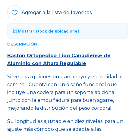
Agregar a la lista de favoritos
Mostrar stock de ubicaciones
DESCRIPCIÓN
Bastón Ortopédico Tipo Canadiense de
Aluminio con Altura Regulable
Sirve para quienes buscan apoyo y estabilidad al
caminar. Cuenta con un diseño funcional que
incluye una codera para un soporte adicional
junto con la empuñadura para buen agarre,
mejorando la distribución del peso corporal.
Su longitud es ajustable en diez niveles, para un
ajuste más cómodo que se adapte a las