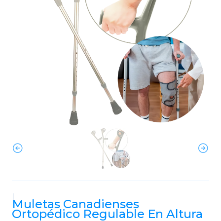
|
Muletas Canadienses
Ortopédico Regulable En Altura