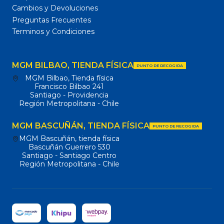
Cambios y Devoluciones
Preguntas Frecuentes
Terminos y Condiciones
MGM BILBAO, TIENDA FÍSICA
PUNTO DE RECOGIDA
MGM Bilbao, Tienda física
Francisco Bilbao 241
Santiago - Providencia
Región Metropolitana - Chile
MGM BASCUÑÁN, TIENDA FÍSICA
PUNTO DE RECOGIDA
MGM Bascuñán, tienda física
Bascuñán Guerrero 530
Santiago - Santiago Centro
Región Metropolitana - Chile