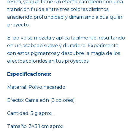
resina, ya que tiene un efecto camaleón con una
transición fluida entre tres colores distintos,
añadiendo profundidad y dinamismo a cualquier
proyecto.
El polvo se mezcla y aplica fácilmente, resultando
en un acabado suave y duradero. Experimenta
con estos pigmentos y descubre la magia de los
efectos coloridos en tus proyectos.
Especificaciones:
Material: Polvo nacarado
Efecto: Camaleón (3 colores)
Cantidad: 5 g aprox.
Tamaño: 3×3.1 cm aprox.