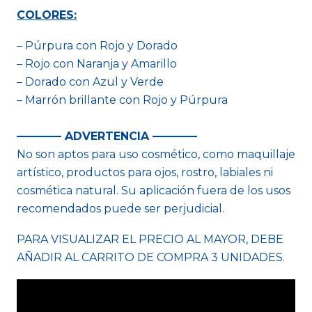
COLORES:
– Púrpura con Rojo y Dorado
– Rojo con Naranja y Amarillo
– Dorado con Azul y Verde
– Marrón brillante con Rojo y Púrpura
–––––––– ADVERTENCIA ––––––––
No son aptos para uso cosmético, como maquillaje
artístico, productos para ojos, rostro, labiales ni
cosmética natural. Su aplicación fuera de los usos
recomendados puede ser perjudicial.
PARA VISUALIZAR EL PRECIO AL MAYOR, DEBE
AÑADIR AL CARRITO DE COMPRA 3 UNIDADES.