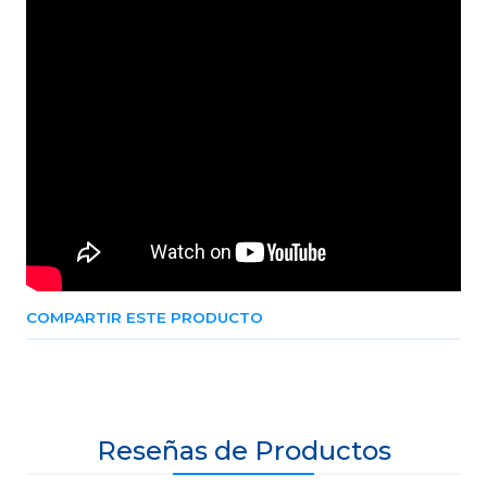
COMPARTIR ESTE PRODUCTO
Reseñas de Productos