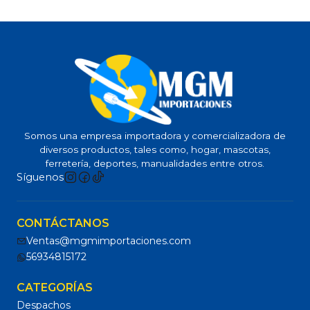
Somos una empresa importadora y comercializadora de
diversos productos, tales como, hogar, mascotas,
ferretería, deportes, manualidades entre otros.
Síguenos
CONTÁCTANOS
Ventas@mgmimportaciones.com
56934815172
CATEGORÍAS
Despachos