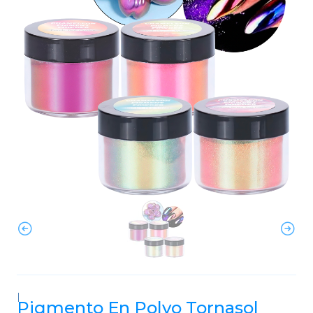
|
Pigmento En Polvo Tornasol