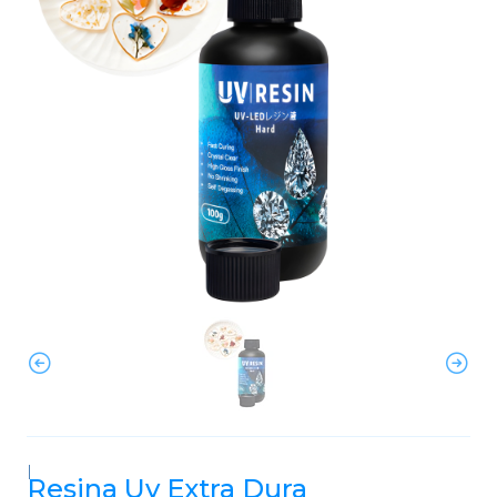
|
Resina Uv Extra Dura