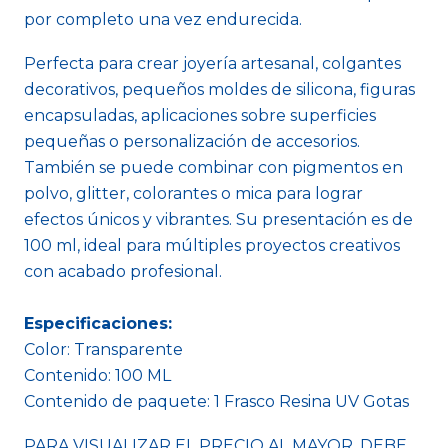
por completo una vez endurecida.
Perfecta para crear joyería artesanal, colgantes
decorativos, pequeños moldes de silicona, figuras
encapsuladas, aplicaciones sobre superficies
pequeñas o personalización de accesorios.
También se puede combinar con pigmentos en
polvo, glitter, colorantes o mica para lograr
efectos únicos y vibrantes. Su presentación es de
100 ml, ideal para múltiples proyectos creativos
con acabado profesional.
Especificaciones:
Color: Transparente
Contenido: 100 ML
Contenido de paquete: 1 Frasco Resina UV Gotas
PARA VISUALIZAR EL PRECIO AL MAYOR, DEBE