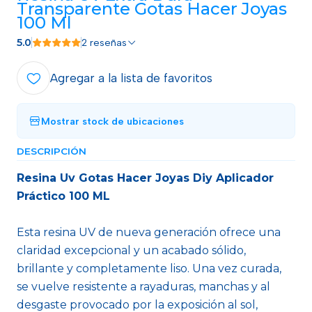
Transparente Gotas Hacer Joyas
100 Ml
5.0
2 reseñas
Agregar a la lista de favoritos
Mostrar stock de ubicaciones
DESCRIPCIÓN
Resina Uv Gotas Hacer Joyas Diy Aplicador
Práctico 100 ML
Esta resina UV de nueva generación ofrece una
claridad excepcional y un acabado sólido,
brillante y completamente liso. Una vez curada,
se vuelve resistente a rayaduras, manchas y al
desgaste provocado por la exposición al sol,