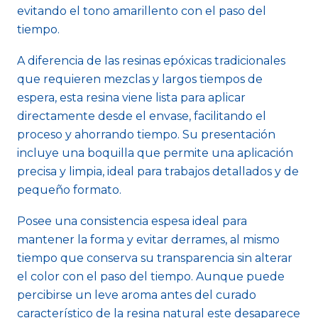
evitando el tono amarillento con el paso del
tiempo.
A diferencia de las resinas epóxicas tradicionales
que requieren mezclas y largos tiempos de
espera, esta resina viene lista para aplicar
directamente desde el envase, facilitando el
proceso y ahorrando tiempo. Su presentación
incluye una boquilla que permite una aplicación
precisa y limpia, ideal para trabajos detallados y de
pequeño formato.
Posee una consistencia espesa ideal para
mantener la forma y evitar derrames, al mismo
tiempo que conserva su transparencia sin alterar
el color con el paso del tiempo. Aunque puede
percibirse un leve aroma antes del curado
característico de la resina natural este desaparece