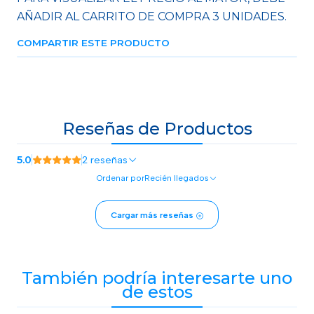
AÑADIR AL CARRITO DE COMPRA 3 UNIDADES.
COMPARTIR ESTE PRODUCTO
Reseñas de Productos
5.0
2 reseñas
Ordenar por
Recién llegados
Cargar más reseñas
También podría interesarte uno
de estos