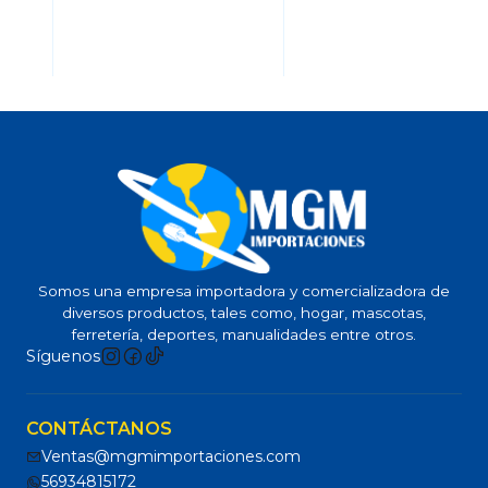
Somos una empresa importadora y comercializadora de
diversos productos, tales como, hogar, mascotas,
ferretería, deportes, manualidades entre otros.
Síguenos
CONTÁCTANOS
Ventas@mgmimportaciones.com
56934815172