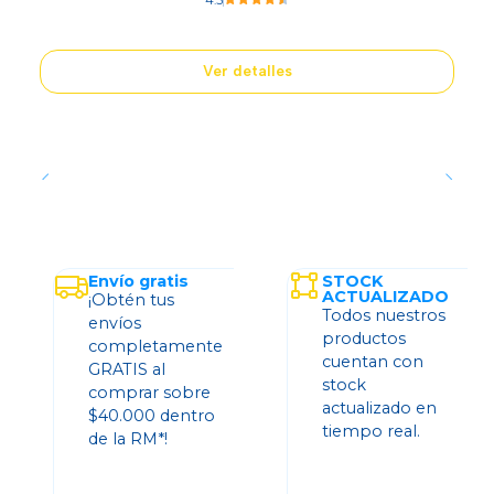
4.5
Ver detalles
Envío gratis
STOCK
ACTUALIZADO
¡Obtén tus
Todos nuestros
envíos
productos
completamente
cuentan con
GRATIS al
stock
comprar sobre
actualizado en
$40.000 dentro
tiempo real.
de la RM*!