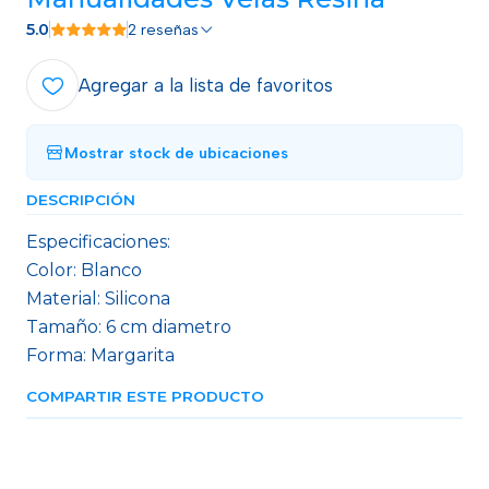
5.0
2 reseñas
Agregar a la lista de favoritos
Mostrar stock de ubicaciones
DESCRIPCIÓN
Especificaciones:
Color: Blanco
Material: Silicona
Tamaño: 6 cm diametro
Forma: Margarita
COMPARTIR ESTE PRODUCTO