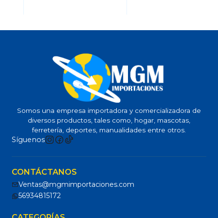
Somos una empresa importadora y comercializadora de
diversos productos, tales como, hogar, mascotas,
ferretería, deportes, manualidades entre otros.
Síguenos
CONTÁCTANOS
Ventas@mgmimportaciones.com
56934815172
CATEGORÍAS