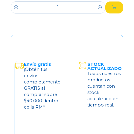
Cantidad
Envío gratis
STOCK
ACTUALIZADO
¡Obtén tus
Todos nuestros
envíos
productos
completamente
cuentan con
GRATIS al
stock
comprar sobre
actualizado en
$40.000 dentro
tiempo real.
de la RM*!