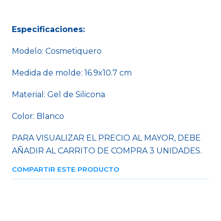
Especificaciones:
Modelo: Cosmetiquero
Medida de molde: 16.9x10.7 cm
Material: Gel de Silicona
Color: Blanco
PARA VISUALIZAR EL PRECIO AL MAYOR, DEBE
AÑADIR AL CARRITO DE COMPRA 3 UNIDADES.
COMPARTIR ESTE PRODUCTO