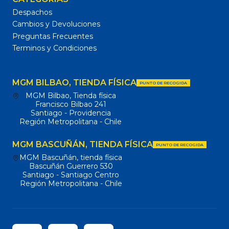
Despachos
Cambios y Devoluciones
Preguntas Frecuentes
Terminos y Condiciones
MGM BILBAO, TIENDA FÍSICA
PUNTO DE RECOGIDA
MGM Bilbao, Tienda física
Francisco Bilbao 241
Santiago - Providencia
Región Metropolitana - Chile
MGM BASCUÑÁN, TIENDA FÍSICA
PUNTO DE RECOGIDA
MGM Bascuñán, tienda física
Bascuñán Guerrero 530
Santiago - Santiago Centro
Región Metropolitana - Chile