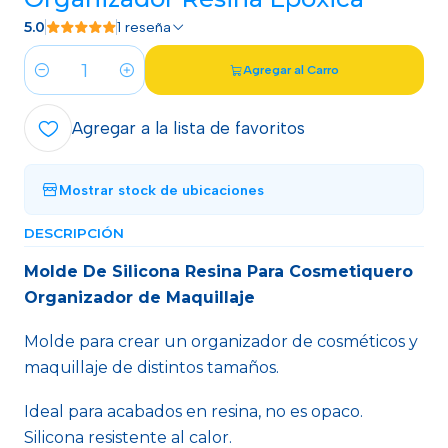
5.0
1 reseña
Agregar al Carro
Cantidad
Agregar a la lista de favoritos
Mostrar stock de ubicaciones
DESCRIPCIÓN
Molde De Silicona Resina Para Cosmetiquero
Organizador de Maquillaje
Molde para crear un organizador de cosméticos y
maquillaje de distintos tamaños.
Ideal para acabados en resina, no es opaco.
Silicona resistente al calor.