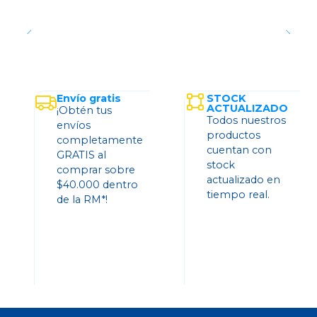
Envío gratis
STOCK
ACTUALIZADO
¡Obtén tus
Todos nuestros
envíos
productos
completamente
cuentan con
GRATIS al
stock
comprar sobre
actualizado en
$40.000 dentro
tiempo real.
de la RM*!