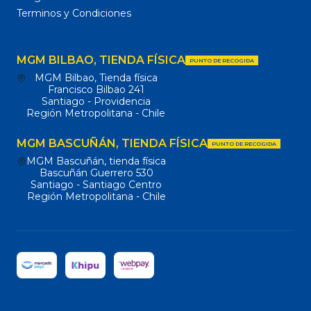
Terminos y Condiciones
MGM BILBAO, TIENDA FÍSICA
PUNTO DE RECOGIDA
MGM Bilbao, Tienda física
Francisco Bilbao 241
Santiago - Providencia
Región Metropolitana - Chile
MGM BASCUÑÁN, TIENDA FÍSICA
PUNTO DE RECOGIDA
MGM Bascuñán, tienda física
Bascuñán Guerrero 530
Santiago - Santiago Centro
Región Metropolitana - Chile