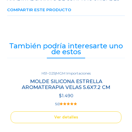
COMPARTIR ESTE PRODUCTO
También podría interesarte uno
de estos
H51-025
|
MGM Importaciones
Agotado
MOLDE SILICONA ESTRELLA
AROMATERAPIA VELAS 5.6X7.2 CM
$1.490
5.0
Ver detalles