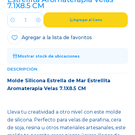
7.1X8.5 CM
Agregar al Carro
Cantidad
Agregar a la lista de favoritos
Mostrar stock de ubicaciones
DESCRIPCIÓN
Molde Silicona Estrella de Mar Estrellita
Aromaterapia Velas 7.1X8.5 CM
Lleva tu creatividad a otro nivel con este molde
de silicona. Perfecto para velas de parafina, cera
de soja, resina u otros materiales artesanales, este