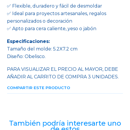
✅ Flexible, duradero y fácil de desmoldar
✅ Ideal para proyectos artesanales, regalos
personalizados o decoración
✅ Apto para cera caliente, yeso o jabón
Especificaciones:
Tamaño del molde: 5.2X7.2 cm
Diseño: Obelisco.
PARA VISUALIZAR EL PRECIO AL MAYOR, DEBE
AÑADIR AL CARRITO DE COMPRA 3 UNIDADES.
COMPARTIR ESTE PRODUCTO
También podría interesarte uno
de estos