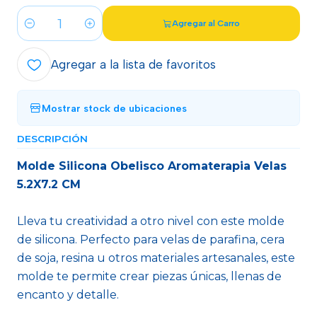
Agregar al Carro
Cantidad
Agregar a la lista de favoritos
Mostrar stock de ubicaciones
DESCRIPCIÓN
Molde Silicona Obelisco Aromaterapia Velas
5.2X7.2 CM
Lleva tu creatividad a otro nivel con este molde
de silicona. Perfecto para velas de parafina, cera
de soja, resina u otros materiales artesanales, este
molde te permite crear piezas únicas, llenas de
encanto y detalle.