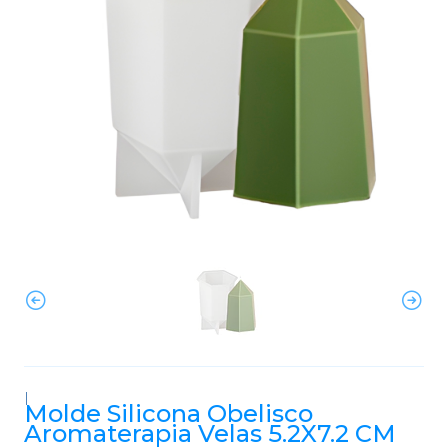
|
Molde Silicona Obelisco
Aromaterapia Velas 5.2X7.2 CM