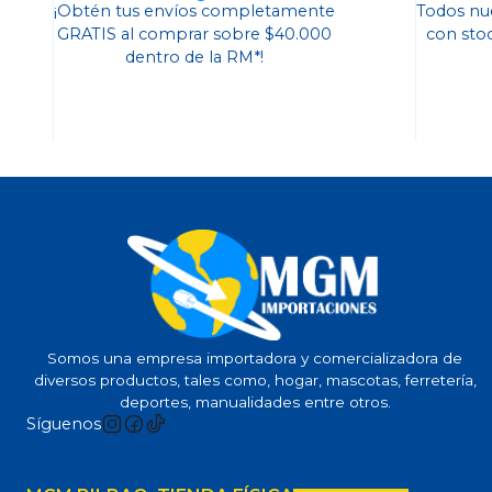
¡Obtén tus envíos completamente
Todos nu
GRATIS al comprar sobre $40.000
con sto
dentro de la RM*!
Somos una empresa importadora y comercializadora de
diversos productos, tales como, hogar, mascotas, ferretería,
deportes, manualidades entre otros.
Síguenos