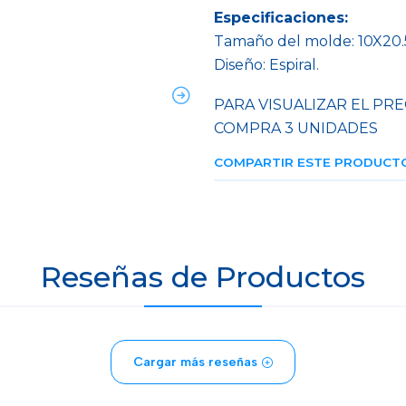
Especificaciones:
Tamaño del molde: 10X20
Diseño: Espiral.
PARA VISUALIZAR EL PRE
COMPRA 3 UNIDADES
COMPARTIR ESTE PRODUCT
Reseñas de Productos
Cargar más reseñas