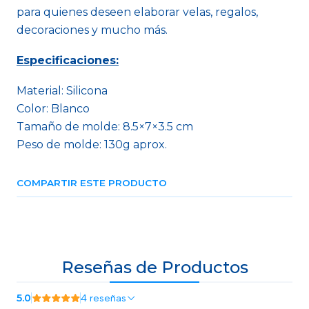
para quienes deseen elaborar velas, regalos,
decoraciones y mucho más.
Especificaciones:
Material: Silicona
Color: Blanco
Tamaño de molde: 8.5×7×3.5 cm
Peso de molde: 130g aprox.
COMPARTIR ESTE PRODUCTO
Reseñas de Productos
5.0
4 reseñas