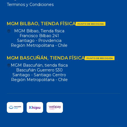
Terminos y Condiciones
MGM BILBAO, TIENDA FÍSICA
PUNTO DE RECOGIDA
MGM Bilbao, Tienda física
Francisco Bilbao 241
Santiago - Providencia
Región Metropolitana - Chile
MGM BASCUÑÁN, TIENDA FÍSICA
PUNTO DE RECOGIDA
MGM Bascuñán, tienda física
Bascuñán Guerrero 530
Santiago - Santiago Centro
Región Metropolitana - Chile