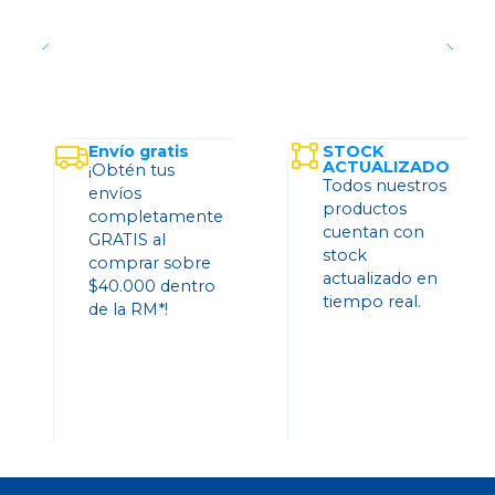
Envío gratis
STOCK
ACTUALIZADO
¡Obtén tus
Todos nuestros
envíos
productos
completamente
cuentan con
GRATIS al
stock
comprar sobre
actualizado en
$40.000 dentro
tiempo real.
de la RM*!