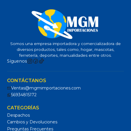
Somos una empresa importadora y comercializadora de
diversos productos, tales como, hogar, mascotas,
ferretería, deportes, manualidades entre otros.
Síguenos
CONTÁCTANOS
Ventas@mgmimportaciones.com
56934815172
CATEGORÍAS
Despachos
Cambios y Devoluciones
Preguntas Frecuentes