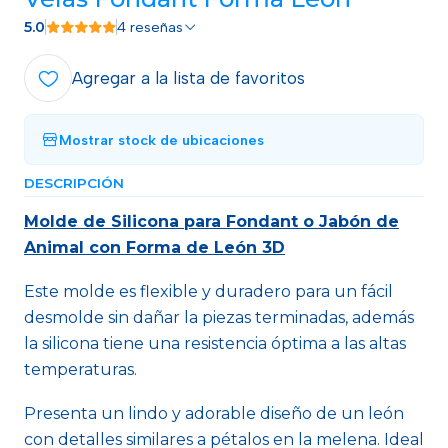
5.0
4 reseñas
Agregar a la lista de favoritos
Mostrar stock de ubicaciones
DESCRIPCIÓN
Molde de Silicona para Fondant o Jabón de
Animal con Forma de León 3D
Este molde es flexible y duradero para un fácil
desmolde sin dañar la piezas terminadas, además
la silicona tiene una resistencia óptima a las altas
temperaturas.
Presenta un lindo y adorable diseño de un león
con detalles similares a pétalos en la melena. Ideal