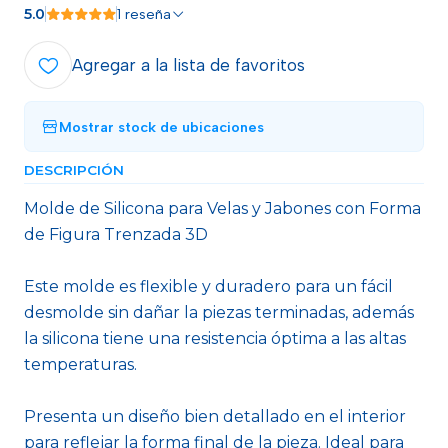
5.0
1 reseña
Agregar a la lista de favoritos
Mostrar stock de ubicaciones
DESCRIPCIÓN
Molde de Silicona para Velas y Jabones con Forma
de Figura Trenzada 3D
Este molde es flexible y duradero para un fácil
desmolde sin dañar la piezas terminadas, además
la silicona tiene una resistencia óptima a las altas
temperaturas.
Presenta un diseño bien detallado en el interior
para reflejar la forma final de la pieza. Ideal para