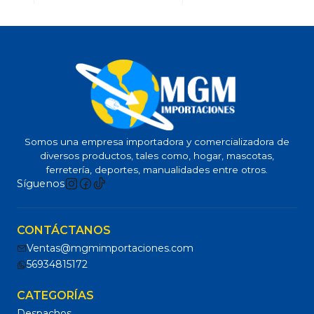
Somos una empresa importadora y comercializadora de
diversos productos, tales como, hogar, mascotas,
ferretería, deportes, manualidades entre otros.
Síguenos
CONTÁCTANOS
Ventas@mgmimportaciones.com
56934815172
CATEGORÍAS
Despachos