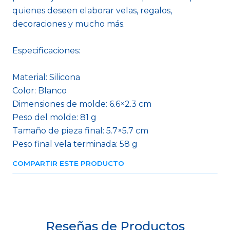
quienes deseen elaborar velas, regalos,
decoraciones y mucho más.
Especificaciones:
Material: Silicona
Color: Blanco
Dimensiones de molde: 6.6×2.3 cm
Peso del molde: 81 g
Tamaño de pieza final: 5.7×5.7 cm
Peso final vela terminada: 58 g
COMPARTIR ESTE PRODUCTO
Reseñas de Productos