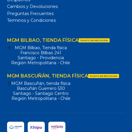
Cambios y Devoluciones
Preguntas Frecuentes
Terminos y Condiciones
MGM BILBAO, TIENDA FÍSICA
PUNTO DE RECOGIDA
MGM Bilbao, Tienda física
Francisco Bilbao 241
Santiago - Providencia
Región Metropolitana - Chile
MGM BASCUÑÁN, TIENDA FÍSICA
PUNTO DE RECOGIDA
MGM Bascuñán, tienda física
Bascuñán Guerrero 530
Santiago - Santiago Centro
Región Metropolitana - Chile