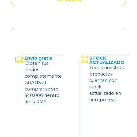
Envío gratis
STOCK
ACTUALIZADO
¡Obtén tus
Todos nuestros
envíos
productos
completamente
cuentan con
GRATIS al
stock
comprar sobre
actualizado en
$40.000 dentro
tiempo real.
de la RM*!