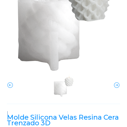
|
Molde Silicona Velas Resina Cera
Trenzado 3D