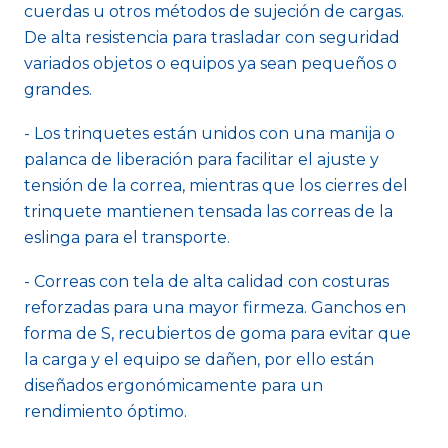
cuerdas u otros métodos de sujeción de cargas.
De alta resistencia para trasladar con seguridad
variados objetos o equipos ya sean pequeños o
grandes.
- Los trinquetes están unidos con una manija o
palanca de liberación para facilitar el ajuste y
tensión de la correa, mientras que los cierres del
trinquete mantienen tensada las correas de la
eslinga para el transporte.
- Correas con tela de alta calidad con costuras
reforzadas para una mayor firmeza. Ganchos en
forma de S, recubiertos de goma para evitar que
la carga y el equipo se dañen, por ello están
diseñados ergonómicamente para un
rendimiento óptimo.