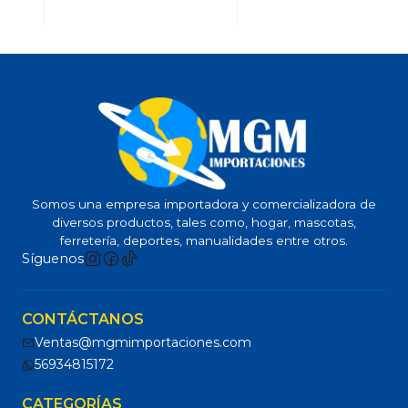
Somos una empresa importadora y comercializadora de
diversos productos, tales como, hogar, mascotas,
ferretería, deportes, manualidades entre otros.
Síguenos
CONTÁCTANOS
Ventas@mgmimportaciones.com
56934815172
CATEGORÍAS