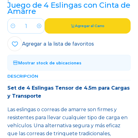
|
Juego de 4 Eslingas con Cinta de
Amarre
Agregar al Carro
Cantidad
Agregar a la lista de favoritos
Mostrar stock de ubicaciones
DESCRIPCIÓN
Set de 4 Eslingas Tensor de 4.5m para Cargas
y Transporte
Las eslingas o correas de amarre son firmes y
resistentes para llevar cualquier tipo de carga en
vehículos. Una alternativa segura y más eficaz
que las correas de trinquete tradicionales,