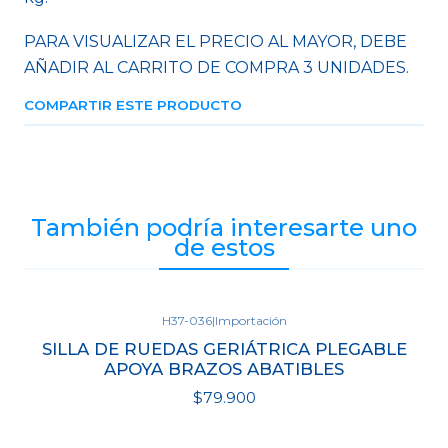
PARA VISUALIZAR EL PRECIO AL MAYOR, DEBE
AÑADIR AL CARRITO DE COMPRA 3 UNIDADES.
COMPARTIR ESTE PRODUCTO
También podría interesarte uno
de estos
H37-036
|
Importación
Agotado
SILLA DE RUEDAS GERIÁTRICA PLEGABLE
APOYA BRAZOS ABATIBLES
$79.900