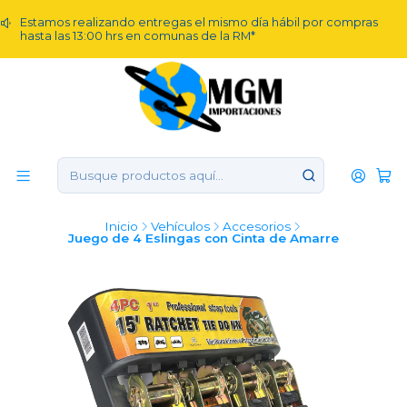
Estamos realizando entregas el mismo día hábil por compras
hasta las 13:00 hrs en comunas de la RM*
Inicio
Vehículos
Accesorios
Juego de 4 Eslingas con Cinta de Amarre