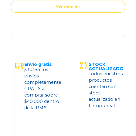
Ver detalles
Envío gratis
STOCK
ACTUALIZADO
¡Obtén tus
Todos nuestros
envíos
productos
completamente
cuentan con
GRATIS al
stock
comprar sobre
actualizado en
$40.000 dentro
tiempo real.
de la RM*!