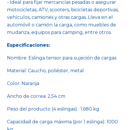
- Ideal para fijar mercancías pesadas o asegurar
motocicletas, ATV, scooters, bicicletas deportivas,
vehículos, camiones y otras cargas. Lleva en el
automóvil o camión la carga, como muebles de
mudanza, equipos para camping, entre otros.
Especificaciones:
Nombre: Eslinga tensor para sujeción de cargas
Material: Caucho, poliéster, metal
Color: Naranja
Ancho de correa: 2,54 cm
Peso del producto (4 eslingas) : 1.680 kg
Capacidad de carga máxima (por 1 eslinga): 1000
kg.