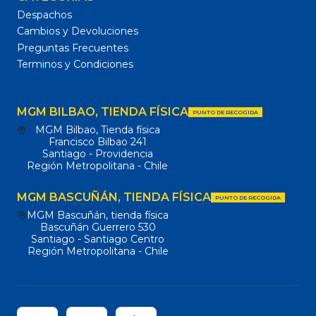
Despachos
Cambios y Devoluciones
Preguntas Frecuentes
Terminos y Condiciones
MGM BILBAO, TIENDA FÍSICA
PUNTO DE RECOGIDA
MGM Bilbao, Tienda física
Francisco Bilbao 241
Santiago - Providencia
Región Metropolitana - Chile
MGM BASCUÑÁN, TIENDA FÍSICA
PUNTO DE RECOGIDA
MGM Bascuñán, tienda física
Bascuñán Guerrero 530
Santiago - Santiago Centro
Región Metropolitana - Chile