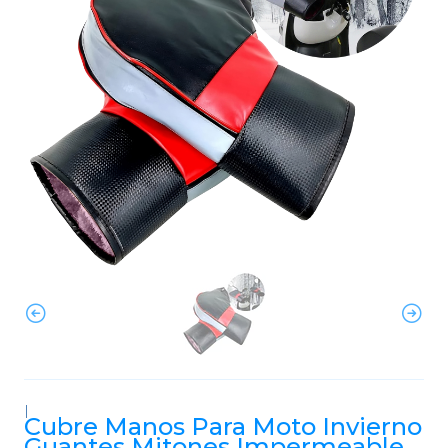
|
Cubre Manos Para Moto Invierno
Guantes Mitones Impermeable