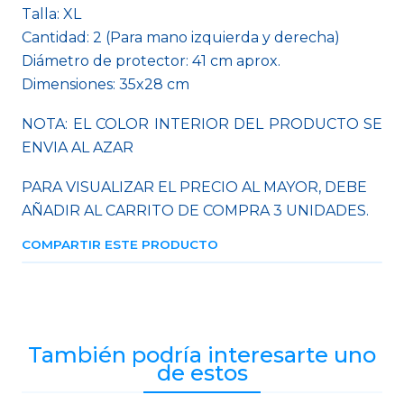
Talla: XL
Cantidad: 2 (Para mano izquierda y derecha)
Diámetro de protector: 41 cm aprox.
Dimensiones: 35x28 cm
NOTA: EL COLOR INTERIOR DEL PRODUCTO SE
ENVIA AL AZAR
PARA VISUALIZAR EL PRECIO AL MAYOR, DEBE
AÑADIR AL CARRITO DE COMPRA 3 UNIDADES.
COMPARTIR ESTE PRODUCTO
También podría interesarte uno
de estos