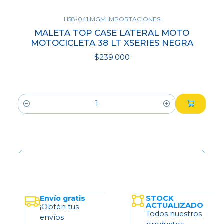
H58-041
|
MGM IMPORTACIONES
MALETA TOP CASE LATERAL MOTO
MOTOCICLETA 38 LT XSERIES NEGRA
$239.000
Cantidad
Envío gratis
STOCK
ACTUALIZADO
¡Obtén tus
Todos nuestros
envíos