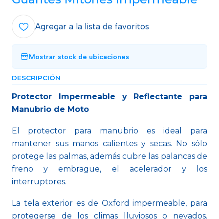
Agregar a la lista de favoritos
Mostrar stock de ubicaciones
DESCRIPCIÓN
Protector Impermeable y Reflectante para
Manubrio de Moto
El protector para manubrio es ideal para
mantener sus manos calientes y secas. No sólo
protege las palmas, además cubre las palancas de
freno y embrague, el acelerador y los
interruptores.
La tela exterior es de Oxford impermeable, para
protegerse de los climas lluviosos o nevados.