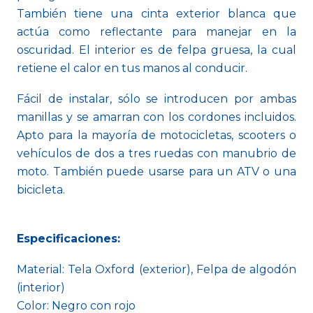
También tiene una cinta exterior blanca que
actúa como reflectante para manejar en la
oscuridad. El interior es de felpa gruesa, la cual
retiene el calor en tus manos al conducir.
Fácil de instalar, sólo se introducen por ambas
manillas y se amarran con los cordones incluidos.
Apto para la mayoría de motocicletas, scooters o
vehículos de dos a tres ruedas con manubrio de
moto. También puede usarse para un ATV o una
bicicleta.
Especificaciones:
Material: Tela Oxford (exterior), Felpa de algodón
(interior)
Color: Negro con rojo