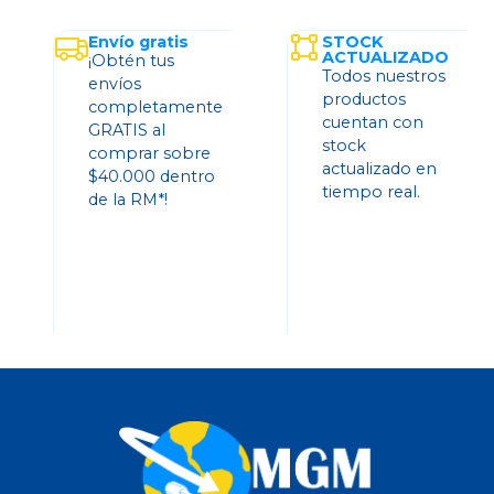
Envío gratis
STOCK
ACTUALIZADO
¡Obtén tus
Todos nuestros
envíos
productos
completamente
cuentan con
GRATIS al
stock
comprar sobre
actualizado en
$40.000 dentro
tiempo real.
de la RM*!