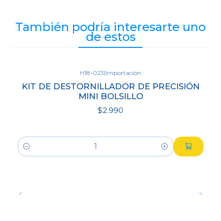
También podría interesarte uno
de estos
H18-023
|
Importación
KIT DE DESTORNILLADOR DE PRECISIÓN
MINI BOLSILLO
$2.990
Cantidad