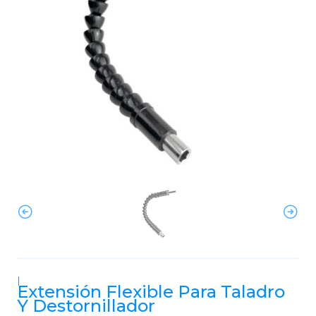
|
Extensión Flexible Para Taladro
Y Destornillador