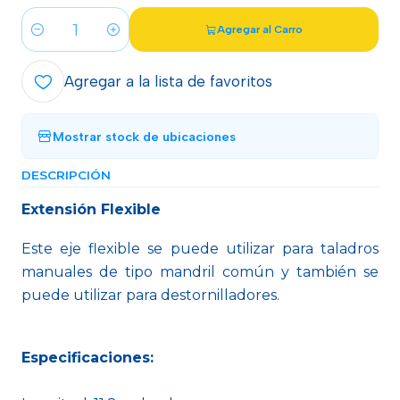
Agregar al Carro
Cantidad
Agregar a la lista de favoritos
Mostrar stock de ubicaciones
DESCRIPCIÓN
Extensión Flexible
Este eje flexible se puede utilizar para taladros
manuales de tipo mandril común y también se
puede utilizar para destornilladores.
Especificaciones: