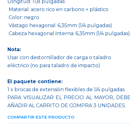
Longitud: 11,8 pulgadas
Material: acero rico en carbono + plástico
Color: negro
Vástago hexagonal: 6,35mm (1/4 pulgadas)
Cabeza hexagonal interna: 6,35mm (1/4 pulgadas)
Nota:
Usar con destornillador de carga o taladro
eléctrico (no para taladro de impacto)
El paquete contiene:
1 x brocas de extensión flexibles de 1/4 pulgadas.
PARA VISUALIZAR EL PRECIO AL MAYOR, DEBE
AÑADIR AL CARRITO DE COMPRA 3 UNIDADES.
COMPARTIR ESTE PRODUCTO