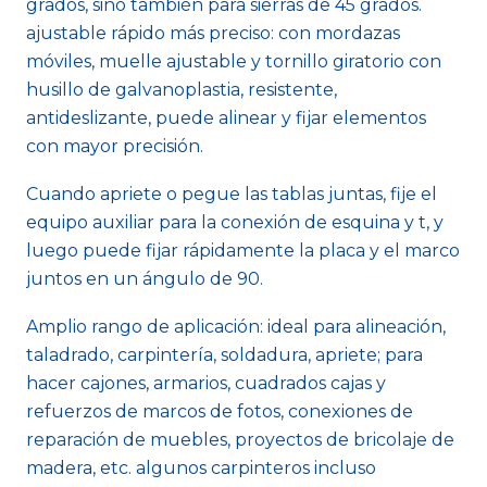
grados, sino también para sierras de 45 grados.
ajustable rápido más preciso: con mordazas
móviles, muelle ajustable y tornillo giratorio con
husillo de galvanoplastia, resistente,
antideslizante, puede alinear y fijar elementos
con mayor precisión.
Cuando apriete o pegue las tablas juntas, fije el
equipo auxiliar para la conexión de esquina y t, y
luego puede fijar rápidamente la placa y el marco
juntos en un ángulo de 90.
Amplio rango de aplicación: ideal para alineación,
taladrado, carpintería, soldadura, apriete; para
hacer cajones, armarios, cuadrados cajas y
refuerzos de marcos de fotos, conexiones de
reparación de muebles, proyectos de bricolaje de
madera, etc. algunos carpinteros incluso