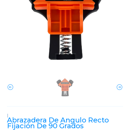
|
Abrazadera De Angulo Recto
Fijación De 90 Grados