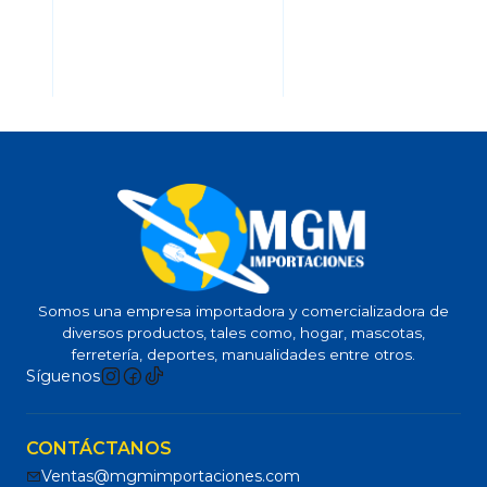
Somos una empresa importadora y comercializadora de
diversos productos, tales como, hogar, mascotas,
ferretería, deportes, manualidades entre otros.
Síguenos
CONTÁCTANOS
Ventas@mgmimportaciones.com