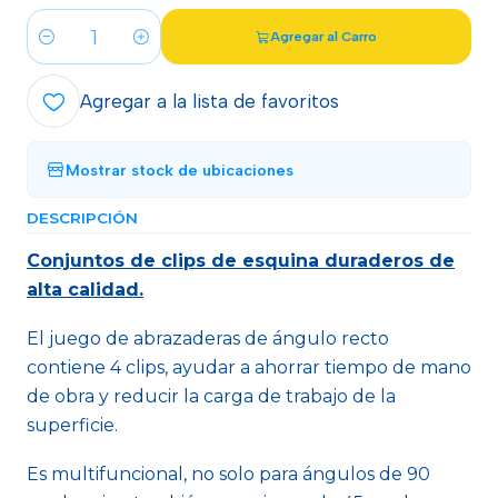
Agregar al Carro
Cantidad
Agregar a la lista de favoritos
Mostrar stock de ubicaciones
DESCRIPCIÓN
Conjuntos de clips de esquina duraderos de
alta calidad.
El juego de abrazaderas de ángulo recto
contiene 4 clips, ayudar a ahorrar tiempo de mano
de obra y reducir la carga de trabajo de la
superficie.
Es multifuncional, no solo para ángulos de 90