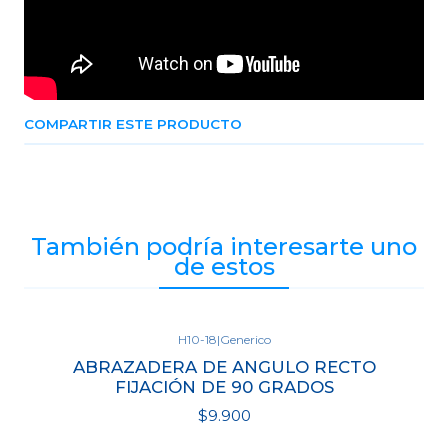
COMPARTIR ESTE PRODUCTO
También podría interesarte uno
de estos
H10-18
|
Generico
ABRAZADERA DE ANGULO RECTO
FIJACIÓN DE 90 GRADOS
$9.900