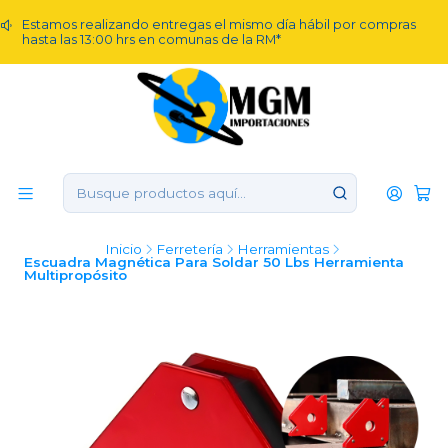
Estamos realizando entregas el mismo día hábil por compras
hasta las 13:00 hrs en comunas de la RM*
Inicio
Ferretería
Herramientas
Escuadra Magnética Para Soldar 50 Lbs Herramienta
Multipropósito