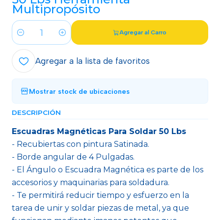
Multipropósito
Agregar al Carro
Cantidad
Agregar a la lista de favoritos
Mostrar stock de ubicaciones
DESCRIPCIÓN
Escuadras Magnéticas Para Soldar 50 Lbs
- Recubiertas con pintura Satinada.
- Borde angular de 4 Pulgadas.
- El Ángulo o Escuadra Magnética es parte de los
accesorios y maquinarias para soldadura.
- Te permitirá reducir tiempo y esfuerzo en la
tarea de unir y soldar piezas de metal, ya que