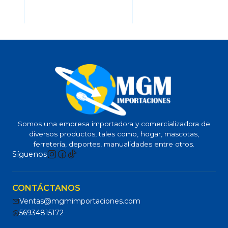
Somos una empresa importadora y comercializadora de
diversos productos, tales como, hogar, mascotas,
ferretería, deportes, manualidades entre otros.
Síguenos
CONTÁCTANOS
Ventas@mgmimportaciones.com
56934815172