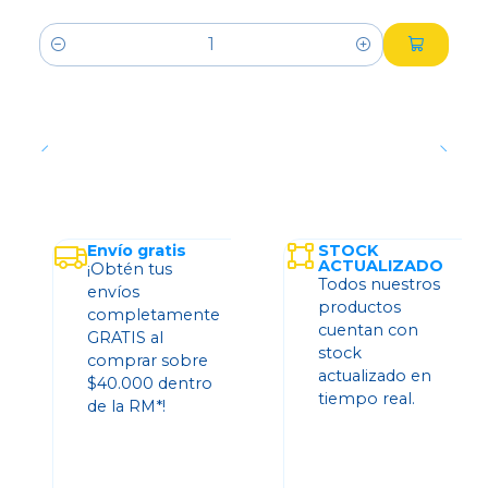
Cantidad
Envío gratis
STOCK
ACTUALIZADO
¡Obtén tus
Todos nuestros
envíos
productos
completamente
cuentan con
GRATIS al
stock
comprar sobre
actualizado en
$40.000 dentro
tiempo real.
de la RM*!