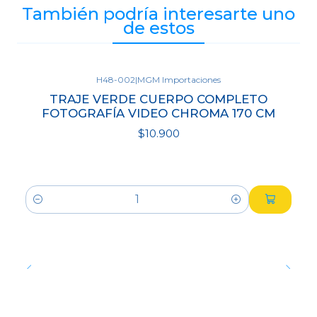
También podría interesarte uno
de estos
H48-002
|
MGM Importaciones
TRAJE VERDE CUERPO COMPLETO
FOTOGRAFÍA VIDEO CHROMA 170 CM
$10.900
Cantidad