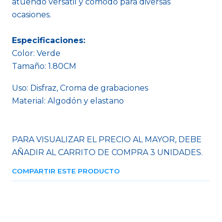
atuendo versátil y cómodo para diversas
ocasiones.
Especificaciones:
Color: Verde
Tamaño: 1.80CM
Uso: Disfraz, Croma de grabaciones
Material: Algodón y elastano
PARA VISUALIZAR EL PRECIO AL MAYOR, DEBE
AÑADIR AL CARRITO DE COMPRA 3 UNIDADES.
COMPARTIR ESTE PRODUCTO