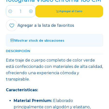
Agregar al Carro
Cantidad
Agregar a la lista de favoritos
Mostrar stock de ubicaciones
DESCRIPCIÓN
Este traje de cuerpo completo de color verde
está confeccionado con materiales de alta calidad,
ofreciendo una experiencia cómoda y
transpirable.
Características:
Material Premium:
Elaborado
principalmente con algodón y elastano,