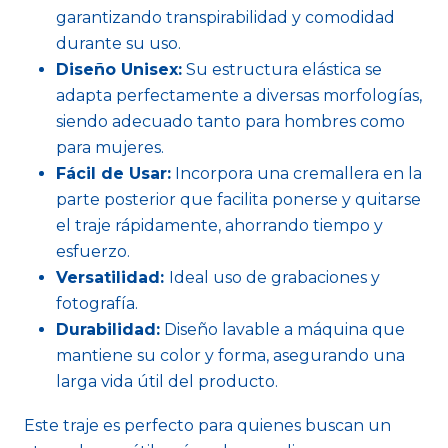
garantizando transpirabilidad y comodidad
durante su uso.
Diseño Unisex:
Su estructura elástica se
adapta perfectamente a diversas morfologías,
siendo adecuado tanto para hombres como
para mujeres.
Fácil de Usar:
Incorpora una cremallera en la
parte posterior que facilita ponerse y quitarse
el traje rápidamente, ahorrando tiempo y
esfuerzo.
Versatilidad:
Ideal uso de grabaciones y
fotografía.
Durabilidad:
Diseño lavable a máquina que
mantiene su color y forma, asegurando una
larga vida útil del producto.
Este traje es perfecto para quienes buscan un