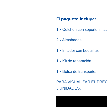
El paquete incluye:
1 x Colchón con soporte infla
2 x Almohadas
1 x Inflador con boquillas
1 x Kit de reparación
1 x Bolsa de transporte.
PARA VISUALIZAR EL PRE
3 UNIDADES.