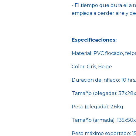
- El tiempo que dura el air
empieza a perder aire y de
Especificaciones:
Material: PVC flocado, felp
Color: Gris, Beige
Duración de inflado: 10 hrs.
Tamaño (plegada): 37x28x
Peso (plegada): 2.6kg
Tamaño (armada): 135x50x
Peso máximo soportado: 15