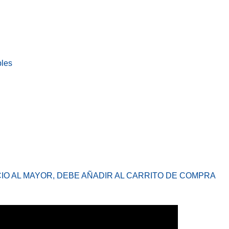
bles
CIO AL MAYOR, DEBE AÑADIR AL CARRITO DE COMPRA