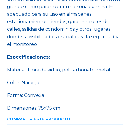
grande como para cubrir una zona extensa. Es
adecuado para su uso en almacenes,
estacionamientos, tiendas, garajes, cruces de
calles, salidas de condominios y otros lugares
donde la visibilidad es crucial para la seguridad y
el monitoreo.
Especificaciones:
Material: Fibra de vidrio, policarbonato, metal
Color: Naranja
Forma: Convexa
Dimensiones: 75x75 cm
COMPARTIR ESTE PRODUCTO