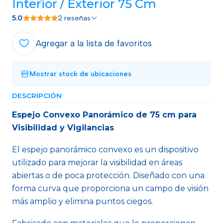
Interior / Exterior 75 Cm
5.0
2 reseñas
Agregar a la lista de favoritos
Mostrar stock de ubicaciones
DESCRIPCIÓN
Espejo Convexo Panorámico de 75 cm para
Visibilidad y Vigilancias
El espejo panorámico convexo es un dispositivo
utilizado para mejorar la visibilidad en áreas
abiertas o de poca protección. Diseñado con una
forma curva que proporciona un campo de visión
más amplio y elimina puntos ciegos.