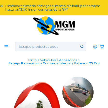
Estamos realizando entregas el mismo día hábil por compras
hasta las 13:00 hrs en comunas de la RM*
Inicio
Vehículos
Accesorios
Espejo Panorámico Convexo Interior / Exterior 75 Cm