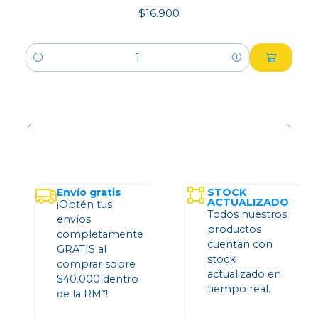
$16.900
Cantidad
Envío gratis
STOCK
ACTUALIZADO
¡Obtén tus
Todos nuestros
envíos
productos
completamente
cuentan con
GRATIS al
stock
comprar sobre
actualizado en
$40.000 dentro
tiempo real.
de la RM*!