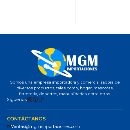
Somos una empresa importadora y comercializadora de
diversos productos, tales como, hogar, mascotas,
ferretería, deportes, manualidades entre otros.
Síguenos
CONTÁCTANOS
Ventas@mgmimportaciones.com