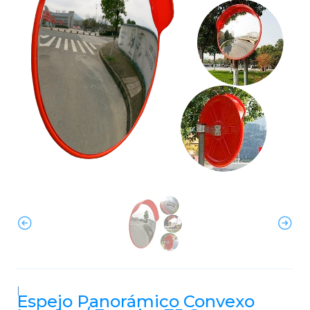
|
Espejo Panorámico Convexo