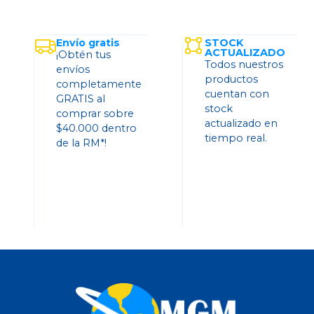
Envío gratis
STOCK
ACTUALIZADO
¡Obtén tus
Todos nuestros
envíos
productos
completamente
cuentan con
GRATIS al
stock
comprar sobre
actualizado en
$40.000 dentro
tiempo real.
de la RM*!