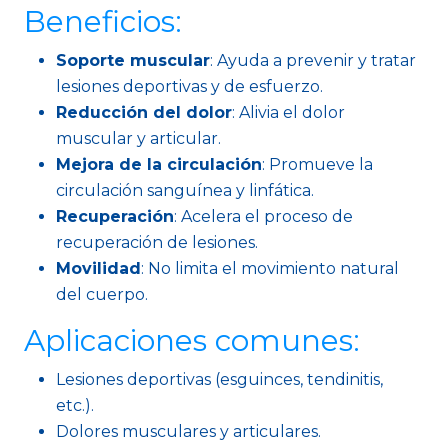
Beneficios:
Soporte muscular
: Ayuda a prevenir y tratar
lesiones deportivas y de esfuerzo.
Reducción del dolor
: Alivia el dolor
muscular y articular.
Mejora de la circulación
: Promueve la
circulación sanguínea y linfática.
Recuperación
: Acelera el proceso de
recuperación de lesiones.
Movilidad
: No limita el movimiento natural
del cuerpo.
Aplicaciones comunes:
Lesiones deportivas (esguinces, tendinitis,
etc.).
Dolores musculares y articulares.