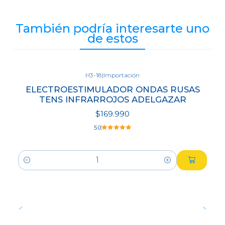
También podría interesarte uno
de estos
H3-18
|
Importación
ELECTROESTIMULADOR ONDAS RUSAS
TENS INFRARROJOS ADELGAZAR
$169.990
5.0
Cantidad