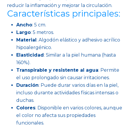
reducir la inflamación y mejorar la circulación.
Características principales:
Ancho
: 5 cm.
Largo
: 5 metros.
Material
: Algodón elástico y adhesivo acrílico
hipoalergénico.
Elasticidad
: Similar a la piel humana (hasta
160%).
Transpirable y resistente al agua
: Permite
el uso prolongado sin causar irritaciones.
Duración
: Puede durar varios días en la piel,
incluso durante actividades físicas intensas o
duchas.
Colores
: Disponible en varios colores, aunque
el color no afecta sus propiedades
funcionales.