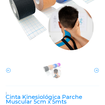
|
Cinta Kinesiológica Parche
Muscular 5cm x 5mts