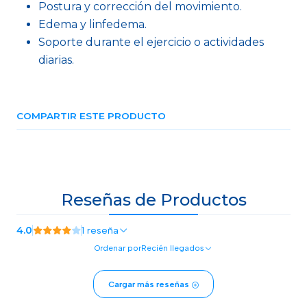
Postura y corrección del movimiento.
Edema y linfedema.
Soporte durante el ejercicio o actividades
diarias.
COMPARTIR ESTE PRODUCTO
Reseñas de Productos
4.0
1 reseña
Ordenar por
Recién llegados
Cargar más reseñas