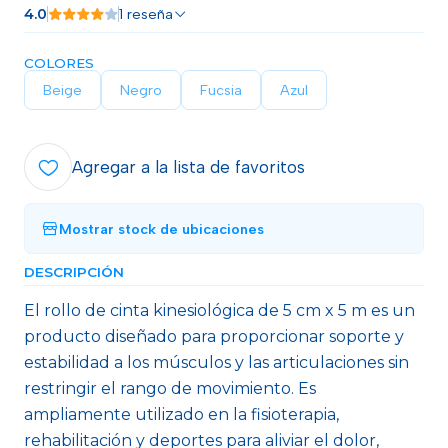
4.0
1 reseña
COLORES
Beige
Negro
Fucsia
Azul
Agregar a la lista de favoritos
Mostrar stock de ubicaciones
DESCRIPCIÓN
El rollo de cinta kinesiológica de 5 cm x 5 m es un
producto diseñado para proporcionar soporte y
estabilidad a los músculos y las articulaciones sin
restringir el rango de movimiento. Es
ampliamente utilizado en la fisioterapia,
rehabilitación y deportes para aliviar el dolor,