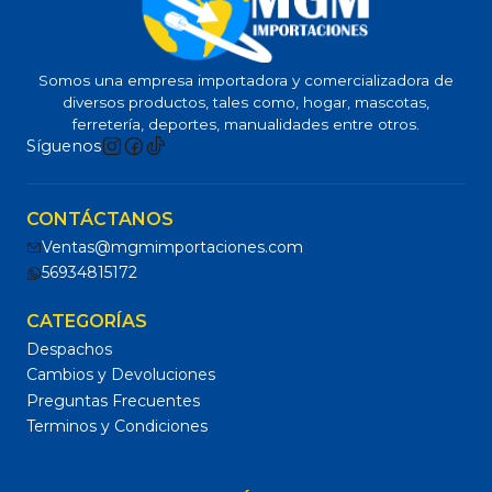
Somos una empresa importadora y comercializadora de
diversos productos, tales como, hogar, mascotas,
ferretería, deportes, manualidades entre otros.
Síguenos
CONTÁCTANOS
Ventas@mgmimportaciones.com
56934815172
CATEGORÍAS
Despachos
Cambios y Devoluciones
Preguntas Frecuentes
Terminos y Condiciones