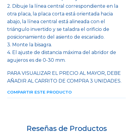
2. Dibuje la línea central correspondiente en la
otra placa, la placa corta está orientada hacia
abajo, la línea central está alineada con el
triángulo invertido y se taladra el orificio de
posicionamiento del asiento de escariado.
3. Monte la bisagra.
4. El ajuste de distancia máxima del abridor de
agujeros es de 0-30 mm.
PARA VISUALIZAR EL PRECIO AL MAYOR, DEBE
AÑADIR AL CARRITO DE COMPRA 3 UNIDADES.
COMPARTIR ESTE PRODUCTO
Reseñas de Productos