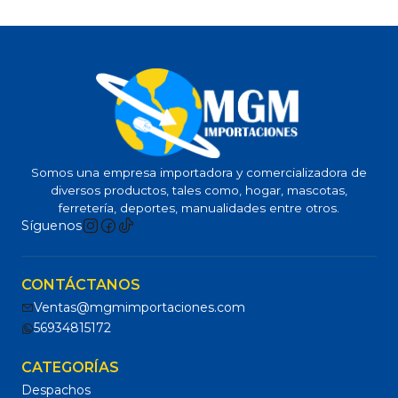
Somos una empresa importadora y comercializadora de
diversos productos, tales como, hogar, mascotas,
ferretería, deportes, manualidades entre otros.
Síguenos
CONTÁCTANOS
Ventas@mgmimportaciones.com
56934815172
CATEGORÍAS
Despachos