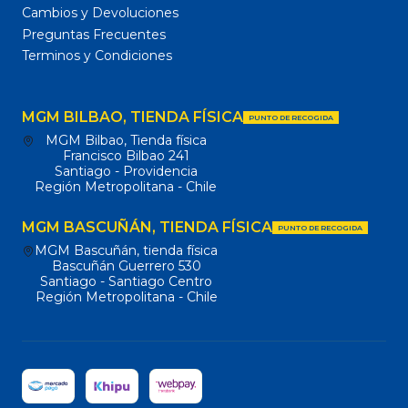
Cambios y Devoluciones
Preguntas Frecuentes
Terminos y Condiciones
MGM BILBAO, TIENDA FÍSICA
PUNTO DE RECOGIDA
MGM Bilbao, Tienda física
Francisco Bilbao 241
Santiago - Providencia
Región Metropolitana - Chile
MGM BASCUÑÁN, TIENDA FÍSICA
PUNTO DE RECOGIDA
MGM Bascuñán, tienda física
Bascuñán Guerrero 530
Santiago - Santiago Centro
Región Metropolitana - Chile