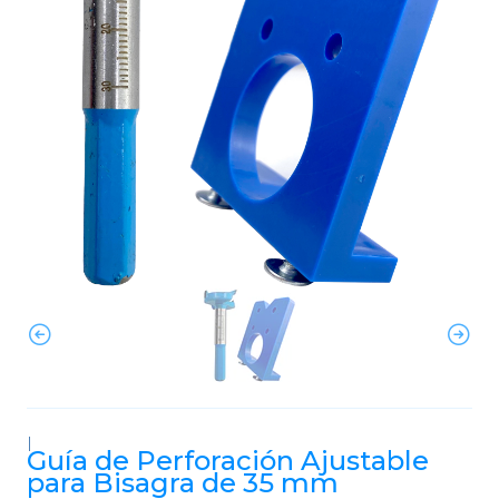
|
Guía de Perforación Ajustable
para Bisagra de 35 mm