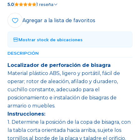
5.0
1 reseña
Agregar a la lista de favoritos
Mostrar stock de ubicaciones
DESCRIPCIÓN
Localizador de perforación de bisagra
Material plástico ABS, ligero y portátil, fácil de
operar; rotor de aleación, afilado y duradero,
cuchillo constante, adecuado para el
posicionamiento e instalación de bisagras de
armario o muebles.
Instrucciones:
1. Determine la posición de la copa de bisagra, con
la tabla corta orientada hacia arriba, sujete los
tornillos al borde de la placa y taladre el orificio.