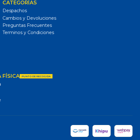
CATEGORÍAS
Despachos
Cambios y Devoluciones
Preguntas Frecuentes
Terminos y Condiciones
 FÍSICA
PUNTO DE RECOGIDA
a
e