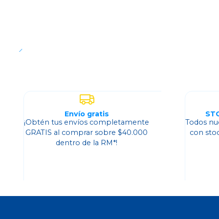
Envío gratis
ST
¡Obtén tus envíos completamente
Todos nu
GRATIS al comprar sobre $40.000
con sto
dentro de la RM*!