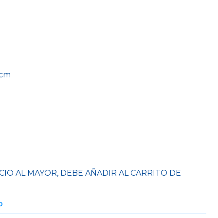
 cm
CIO AL MAYOR, DEBE AÑADIR AL CARRITO DE
O