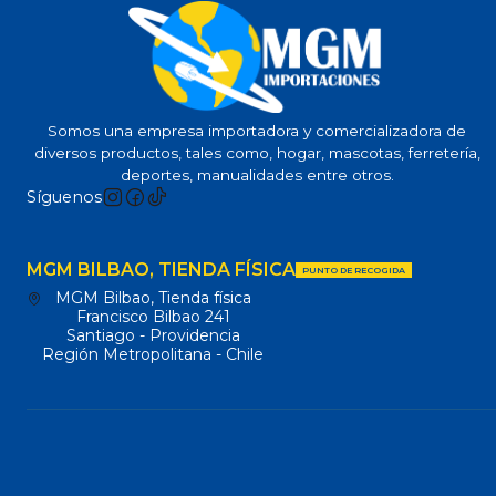
Somos una empresa importadora y comercializadora de
diversos productos, tales como, hogar, mascotas, ferretería,
deportes, manualidades entre otros.
Síguenos
MGM BILBAO, TIENDA FÍSICA
PUNTO DE RECOGIDA
MGM Bilbao, Tienda física
Francisco Bilbao 241
Santiago - Providencia
Región Metropolitana - Chile