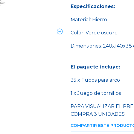
Especificaciones:
Material: Hierro
Color: Verde oscuro
Dimensiones: 240x140x38
El paquete incluye:
35 x Tubos para arco
1 x Juego de tornillos
PARA VISUALIZAR EL PRE
COMPRA 3 UNIDADES.
COMPARTIR ESTE PRODUCT