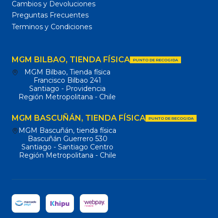
Cambios y Devoluciones
Preguntas Frecuentes
Terminos y Condiciones
MGM BILBAO, TIENDA FÍSICA
PUNTO DE RECOGIDA
MGM Bilbao, Tienda física
Francisco Bilbao 241
Santiago - Providencia
Región Metropolitana - Chile
MGM BASCUÑÁN, TIENDA FÍSICA
PUNTO DE RECOGIDA
MGM Bascuñán, tienda física
Bascuñán Guerrero 530
Santiago - Santiago Centro
Región Metropolitana - Chile