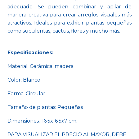
adecuado. Se pueden combinar y apilar de
manera creativa para crear arreglos visuales más
atractivos. Ideales para exhibir plantas pequeñas
como suculentas, cactus, flores y mucho más.
Especificaciones:
Material: Cerámica, madera
Color: Blanco
Forma: Circular
Tamaño de plantas: Pequeñas
Dimensiones:: 16.5x16.5x7 cm.
PARA VISUALIZAR EL PRECIO AL MAYOR, DEBE