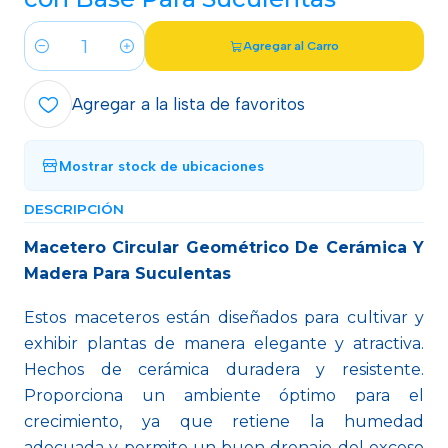
Agregar al Carro
Cantidad
Agregar a la lista de favoritos
Mostrar stock de ubicaciones
DESCRIPCIÓN
Macetero Circular Geométrico De Cerámica Y
Madera Para Suculentas
Estos maceteros están diseñados para cultivar y
exhibir plantas de manera elegante y atractiva.
Hechos de cerámica duradera y resistente.
Proporciona un ambiente óptimo para el
crecimiento, ya que retiene la humedad
adecuada y permite un buen drenaje del exceso