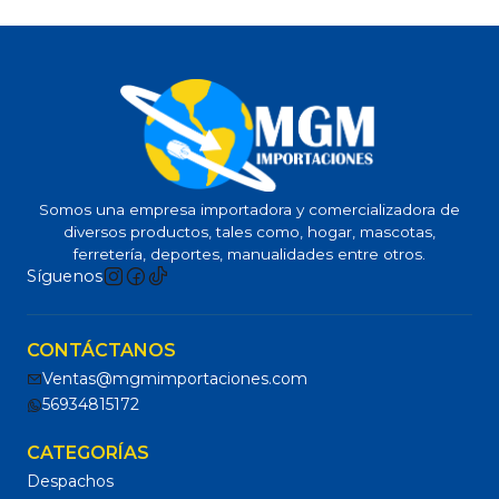
Somos una empresa importadora y comercializadora de
diversos productos, tales como, hogar, mascotas,
ferretería, deportes, manualidades entre otros.
Síguenos
CONTÁCTANOS
Ventas@mgmimportaciones.com
56934815172
CATEGORÍAS
Despachos