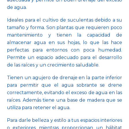
de agua.
Ideales para el cultivo de suculentas debido a su
tamaño y forma. Son plantas que requieren poco
mantenimiento y tienen la capacidad de
almacenar agua en sus hojas, lo que las hace
perfectas para entornos con poca humedad.
Permite un espacio adecuado para el desarrollo
de las raíces y un crecimiento saludable.
Tienen un agujero de drenaje en la parte inferior
para permitir que el agua sobrante se drene
correctamente, evitando el exceso de agua en las
raíces. Además tiene una base de madera que se
utiliza para retener el agua.
Para darle belleza y estilo a tus espacios interiores
o exteriores mientras proporcionan un hábitat