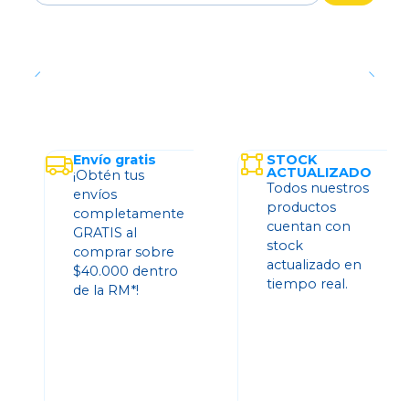
Envío gratis
STOCK
ACTUALIZADO
¡Obtén tus
Todos nuestros
envíos
productos
completamente
cuentan con
GRATIS al
stock
comprar sobre
actualizado en
$40.000 dentro
tiempo real.
de la RM*!