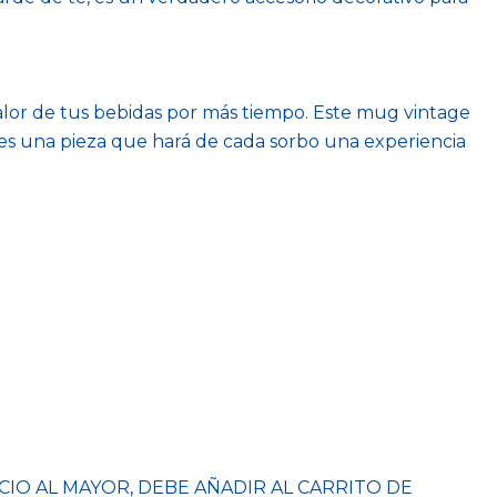
alor de tus bebidas por más tiempo. Este mug vintage
 es una pieza que hará de cada sorbo una experiencia
CIO AL MAYOR, DEBE AÑADIR AL CARRITO DE