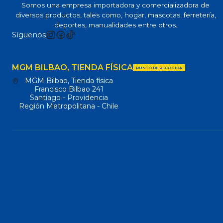
Somos una empresa importadora y comercializadora de
diversos productos, tales como, hogar, mascotas, ferretería,
deportes, manualidades entre otros.
Síguenos
MGM BILBAO, TIENDA FÍSICA
PUNTO DE RECOGIDA
MGM Bilbao, Tienda física
Francisco Bilbao 241
Santiago - Providencia
Región Metropolitana - Chile