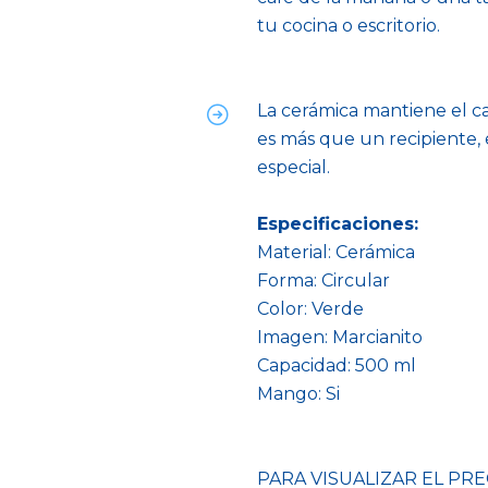
tu cocina o escritorio.
La cerámica mantiene el c
es más que un recipiente,
especial.
Especificaciones:
Material: Cerámica
Forma: Circular
Color: Verde
Imagen: Marcianito
Capacidad: 500 ml
Mango: Si
PARA VISUALIZAR EL PRE