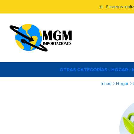
Estamos realiz
OTRAS CATEGORÍAS
HOGAR
Inicio
Hogar