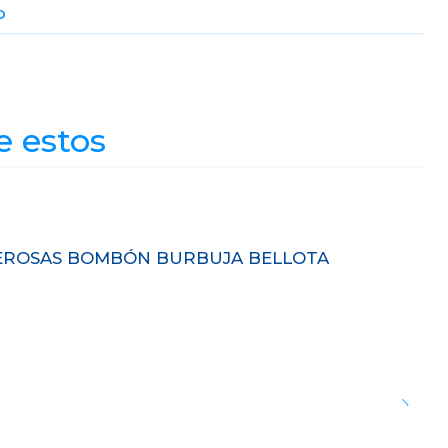
O
e estos
ODEROSAS BOMBÓN BURBUJA BELLOTA