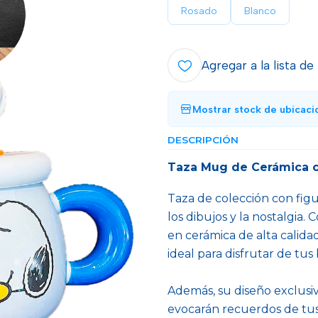
Rosado
Blanco
Agregar a la lista de
Mostrar stock de ubicaci
DESCRIPCIÓN
Taza Mug de Cerámica c
Taza de colección con figu
los dibujos y la nostalgia.
en cerámica de alta calidad
ideal para disfrutar de tus 
Además, su diseño exclusi
evocarán recuerdos de tus