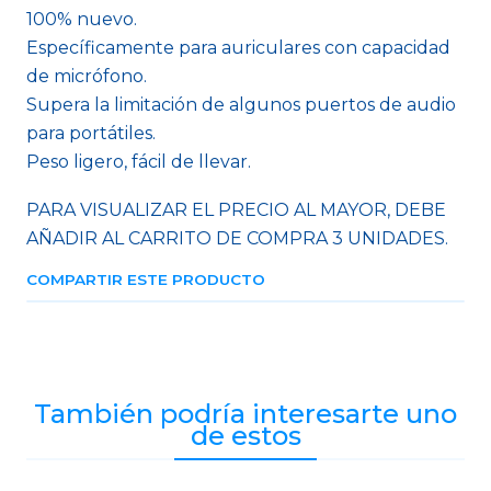
100% nuevo.
Específicamente para auriculares con capacidad
de micrófono.
Supera la limitación de algunos puertos de audio
para portátiles.
Peso ligero, fácil de llevar.
PARA VISUALIZAR EL PRECIO AL MAYOR, DEBE
AÑADIR AL CARRITO DE COMPRA 3 UNIDADES.
COMPARTIR ESTE PRODUCTO
También podría interesarte uno
de estos