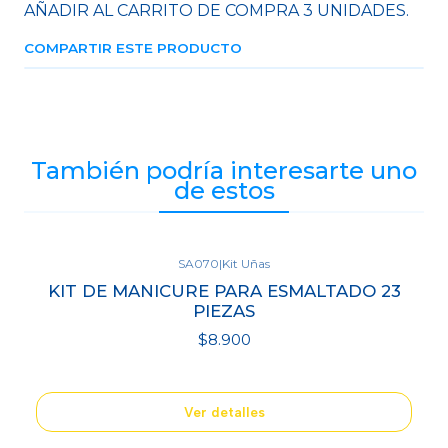
AÑADIR AL CARRITO DE COMPRA 3 UNIDADES.
COMPARTIR ESTE PRODUCTO
También podría interesarte uno
de estos
SA070
|
Kit Uñas
Agotado
KIT DE MANICURE PARA ESMALTADO 23
PIEZAS
$8.900
Ver detalles