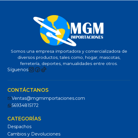
Somos una empresa importadora y comercializadora de
diversos productos, tales como, hogar, mascotas,
ferretería, deportes, manualidades entre otros.
Síguenos
CONTÁCTANOS
Ventas@mgmimportaciones.com
56934815172
CATEGORÍAS
Despachos
Cambios y Devoluciones