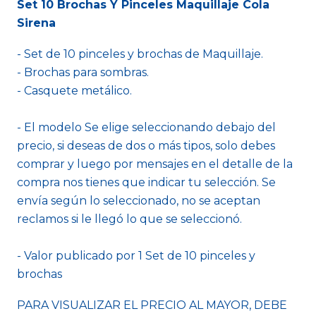
Set 10 Brochas Y Pinceles Maquillaje Cola
Sirena
- Set de 10 pinceles y brochas de Maquillaje.
- Brochas para sombras.
- Casquete metálico.
- El modelo Se elige seleccionando debajo del
precio, si deseas de dos o más tipos, solo debes
comprar y luego por mensajes en el detalle de la
compra nos tienes que indicar tu selección. Se
envía según lo seleccionado, no se aceptan
reclamos si le llegó lo que se seleccionó.
- Valor publicado por 1 Set de 10 pinceles y
brochas
PARA VISUALIZAR EL PRECIO AL MAYOR, DEBE