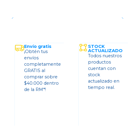
Envío gratis
STOCK
ACTUALIZADO
¡Obtén tus
Todos nuestros
envíos
productos
completamente
cuentan con
GRATIS al
stock
comprar sobre
actualizado en
$40.000 dentro
tiempo real.
de la RM*!