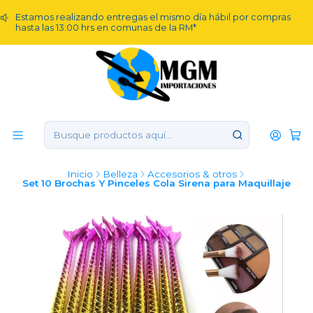
Estamos realizando entregas el mismo día hábil por compras
hasta las 13:00 hrs en comunas de la RM*
Inicio
Belleza
Accesorios & otros
Set 10 Brochas Y Pinceles Cola Sirena para Maquillaje