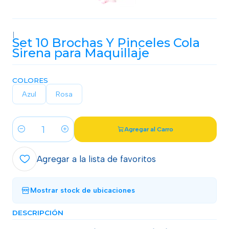
|
Set 10 Brochas Y Pinceles Cola
Sirena para Maquillaje
COLORES
Azul
Rosa
Agregar al Carro
Cantidad
Agregar a la lista de favoritos
Mostrar stock de ubicaciones
DESCRIPCIÓN