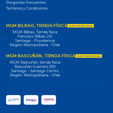
Preguntas Frecuentes
Terminos y Condiciones
MGM BILBAO, TIENDA FÍSICA
PUNTO DE RECOGIDA
MGM Bilbao, Tienda física
Francisco Bilbao 241
Santiago - Providencia
Región Metropolitana - Chile
MGM BASCUÑÁN, TIENDA FÍSICA
PUNTO DE RECOGIDA
MGM Bascuñán, tienda física
Bascuñán Guerrero 530
Santiago - Santiago Centro
Región Metropolitana - Chile