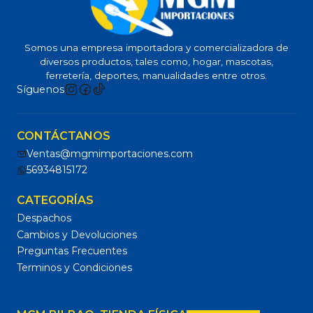
Somos una empresa importadora y comercializadora de
diversos productos, tales como, hogar, mascotas,
ferretería, deportes, manualidades entre otros.
Síguenos
CONTÁCTANOS
Ventas@mgmimportaciones.com
56934815172
CATEGORÍAS
Despachos
Cambios y Devoluciones
Preguntas Frecuentes
Terminos y Condiciones