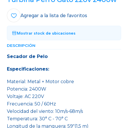
Agregar a la lista de favoritos
Mostrar stock de ubicaciones
DESCRIPCIÓN
Secador de Pelo
Especificaciones:
Material: Metal + Motor cobre
Potencia: 2400W
Voltaje: AC 220V
Frecuencia: 50 / 60Hz
Velocidad del viento: 10m/s-68m/s
Temperatura: 30° C - 70° C
Longitud de la manguera: 59"(1,5 m)