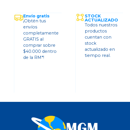
Envío gratis
STOCK
ACTUALIZADO
¡Obtén tus
Todos nuestros
envíos
productos
completamente
cuentan con
GRATIS al
stock
comprar sobre
actualizado en
$40.000 dentro
tiempo real.
de la RM*!