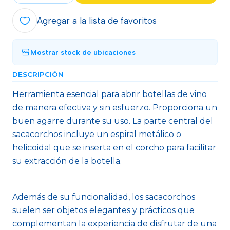
Agregar a la lista de favoritos
Mostrar stock de ubicaciones
DESCRIPCIÓN
Herramienta esencial para abrir botellas de vino
de manera efectiva y sin esfuerzo. Proporciona un
buen agarre durante su uso. La parte central del
sacacorchos incluye un espiral metálico o
helicoidal que se inserta en el corcho para facilitar
su extracción de la botella.
Además de su funcionalidad, los sacacorchos
suelen ser objetos elegantes y prácticos que
complementan la experiencia de disfrutar de una