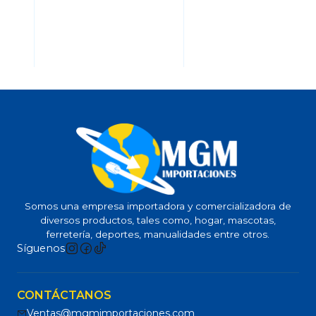
Somos una empresa importadora y comercializadora de
diversos productos, tales como, hogar, mascotas,
ferretería, deportes, manualidades entre otros.
Síguenos
CONTÁCTANOS
Ventas@mgmimportaciones.com