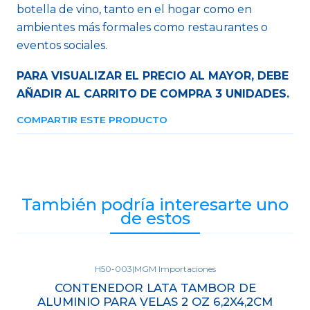
botella de vino, tanto en el hogar como en
ambientes más formales como restaurantes o
eventos sociales.
PARA VISUALIZAR EL PRECIO AL MAYOR, DEBE
AÑADIR AL CARRITO DE COMPRA 3 UNIDADES.
COMPARTIR ESTE PRODUCTO
También podría interesarte uno
de estos
H50-003
|
MGM Importaciones
Agotado
CONTENEDOR LATA TAMBOR DE
ALUMINIO PARA VELAS 2 OZ 6,2X4,2CM