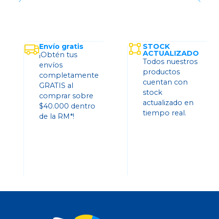
Envío gratis
STOCK
ACTUALIZADO
¡Obtén tus
Todos nuestros
envíos
productos
completamente
cuentan con
GRATIS al
stock
comprar sobre
actualizado en
$40.000 dentro
tiempo real.
de la RM*!