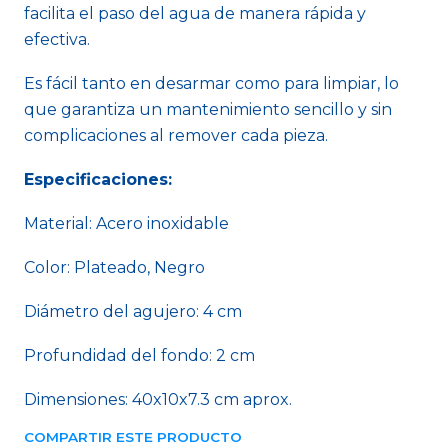
facilita el paso del agua de manera rápida y
efectiva.
Es fácil tanto en desarmar como para limpiar, lo
que garantiza un mantenimiento sencillo y sin
complicaciones al remover cada pieza.
Especificaciones:
Material: Acero inoxidable
Color: Plateado, Negro
Diámetro del agujero: 4 cm
Profundidad del fondo: 2 cm
Dimensiones: 40x10x7.3 cm aprox.
COMPARTIR ESTE PRODUCTO