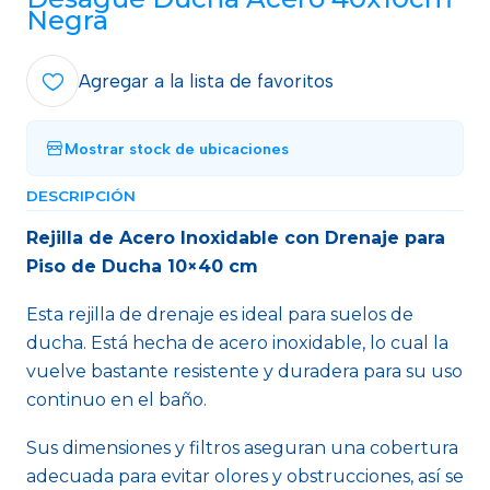
Negra
Agregar a la lista de favoritos
Mostrar stock de ubicaciones
DESCRIPCIÓN
Rejilla de Acero Inoxidable con Drenaje para
Piso de Ducha 10×40 cm
Esta rejilla de drenaje es ideal para suelos de
ducha. Está hecha de acero inoxidable, lo cual la
vuelve bastante resistente y duradera para su uso
continuo en el baño.
Sus dimensiones y filtros aseguran una cobertura
adecuada para evitar olores y obstrucciones, así se