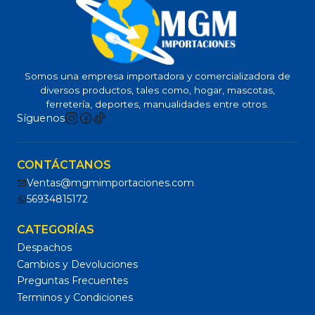
Somos una empresa importadora y comercializadora de
diversos productos, tales como, hogar, mascotas,
ferretería, deportes, manualidades entre otros.
Síguenos
CONTÁCTANOS
Ventas@mgmimportaciones.com
56934815172
CATEGORÍAS
Despachos
Cambios y Devoluciones
Preguntas Frecuentes
Terminos y Condiciones