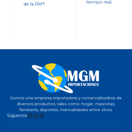
tiempo real.
de la RM*!
Somos una empresa importadora y comercializadora de
diversos productos, tales como, hogar, mascotas,
ferretería, deportes, manualidades entre otros.
Síguenos