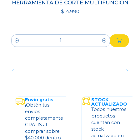
HERRAMIENTA DE CORTE MULTIFUNCIÓN
$14.990
Cantidad
Envío gratis
STOCK
ACTUALIZADO
¡Obtén tus
Todos nuestros
envíos
productos
completamente
cuentan con
GRATIS al
stock
comprar sobre
actualizado en
$40.000 dentro