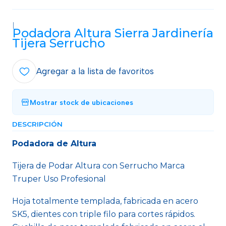
|
Podadora Altura Sierra Jardinería
Tijera Serrucho
Agregar a la lista de favoritos
Mostrar stock de ubicaciones
DESCRIPCIÓN
Podadora de Altura
Tijera de Podar Altura con Serrucho Marca
Truper Uso Profesional
Hoja totalmente templada, fabricada en acero
SK5, dientes con triple filo para cortes rápidos.