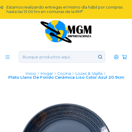
Estamos realizando entregas el mismo día hábil por compras
hasta las 13:00 hrs en comunas de la RM*
Inicio
Hogar
Cocina
Lozas & Vajilla
Plato Llano De Fondo Cerámica Liso Color Azul 20.9cm