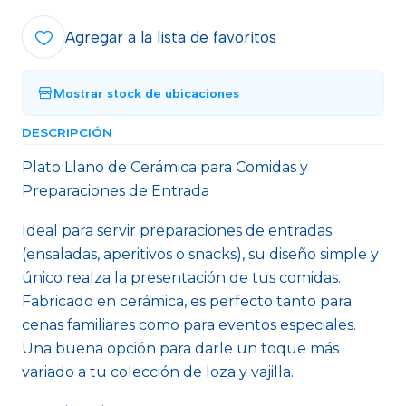
Agregar a la lista de favoritos
Mostrar stock de ubicaciones
DESCRIPCIÓN
Plato Llano de Cerámica para Comidas y
Preparaciones de Entrada
Ideal para servir preparaciones de entradas
(ensaladas, aperitivos o snacks), su diseño simple y
único realza la presentación de tus comidas.
Fabricado en cerámica, es perfecto tanto para
cenas familiares como para eventos especiales.
Una buena opción para darle un toque más
variado a tu colección de loza y vajilla.