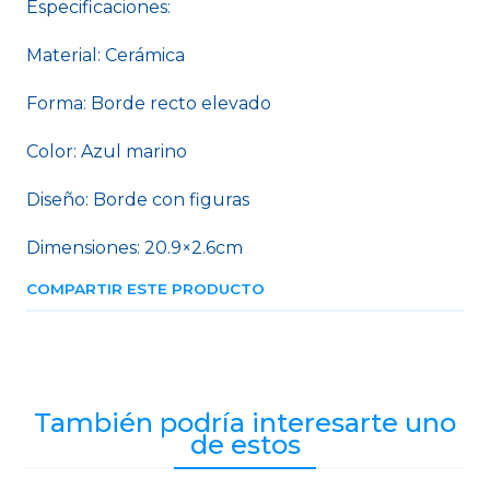
Especificaciones:
Material: Cerámica
Forma: Borde recto elevado
Color: Azul marino
Diseño: Borde con figuras
Dimensiones: 20.9×2.6cm
COMPARTIR ESTE PRODUCTO
También podría interesarte uno
de estos