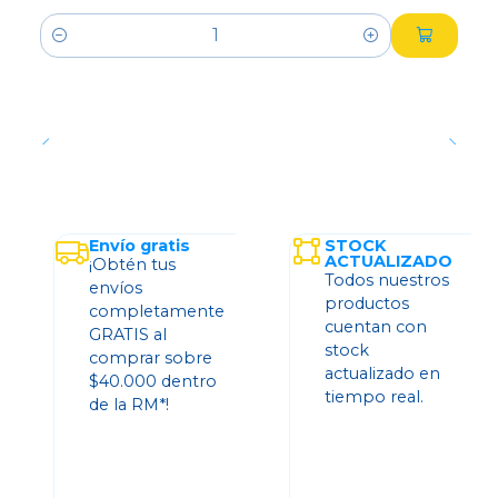
Cantidad
Envío gratis
STOCK
ACTUALIZADO
¡Obtén tus
Todos nuestros
envíos
productos
completamente
cuentan con
GRATIS al
stock
comprar sobre
actualizado en
$40.000 dentro
tiempo real.
de la RM*!