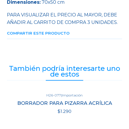
Dimensiones:
70x50 cm
PARA VISUALIZAR EL PRECIO AL MAYOR, DEBE
AÑADIR AL CARRITO DE COMPRA 3 UNIDADES.
COMPARTIR ESTE PRODUCTO
También podría interesarte uno
de estos
H26-077
|
Importación
BORRADOR PARA PIZARRA ACRÍLICA
$1.290