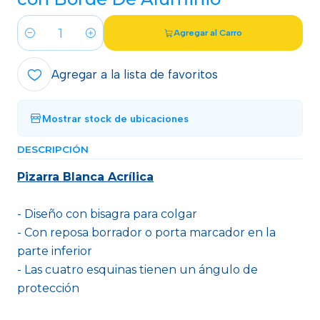
Agregar al Carro
Cantidad
Agregar a la lista de favoritos
Mostrar stock de ubicaciones
DESCRIPCIÓN
Pizarra Blanca Acrílica
- Diseño con bisagra para colgar
- Con reposa borrador o porta marcador en la
parte inferior
- Las cuatro esquinas tienen un ángulo de
protección