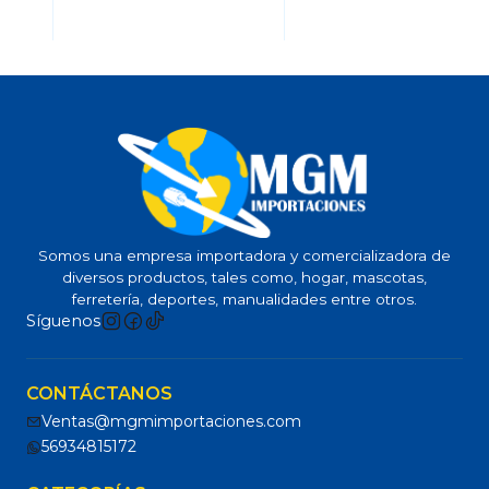
Somos una empresa importadora y comercializadora de
diversos productos, tales como, hogar, mascotas,
ferretería, deportes, manualidades entre otros.
Síguenos
CONTÁCTANOS
Ventas@mgmimportaciones.com
56934815172